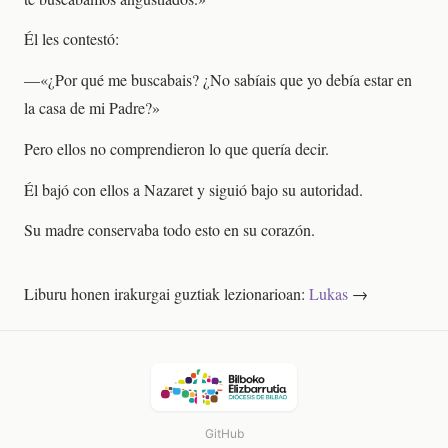
Él les contestó:
—«¿Por qué me buscabais? ¿No sabíais que yo debía estar en
la casa de mi Padre?»
Pero ellos no comprendieron lo que quería decir.
Él bajó con ellos a Nazaret y siguió bajo su autoridad.
Su madre conservaba todo esto en su corazón.
Liburu honen irakurgai guztiak lezionarioan:
Lukas
→
GitHub