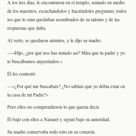
A los tres días, lo encontraron en el templo, sentado en medio
de los maestros, escuchándolos y haciéndoles preguntas; todos
los que le oían quedaban asombrados de su talento y de las
respuestas que daba.
Al verlo, se quedaron atónitos, y le dijo su madre:
—«Hijo, ¿por qué nos has tratado así? Mira que tu padre y yo
te buscábamos angustiados.»
Él les contestó:
—«¿Por qué me buscabais? ¿No sabíais que yo debía estar en
la casa de mi Padre?»
Pero ellos no comprendieron lo que quería decir.
Él bajó con ellos a Nazaret y siguió bajo su autoridad.
Su madre conservaba todo esto en su corazón.