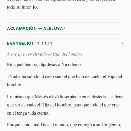
todo su furor. R/.
ACLAMACIÓN — ALELUYA
▼
Jn 3, 13-17
EVANGELIO
▼
Tiene que ser elevado el Hijo del hombre
En aquel tiempo, dijo Jesús a Nicodemo:
«Nadie ha subido al cielo sino el que bajó del cielo, el Hijo del
hombre.
Lo mismo que Moisés elevó la serpiente en el desierto, así tiene
que ser elevado el Hijo del hombre, para que todo el que cree
en él tenga vida eterna.
Porque tanto amó Dios al mundo, que entregó a su Unigénito,