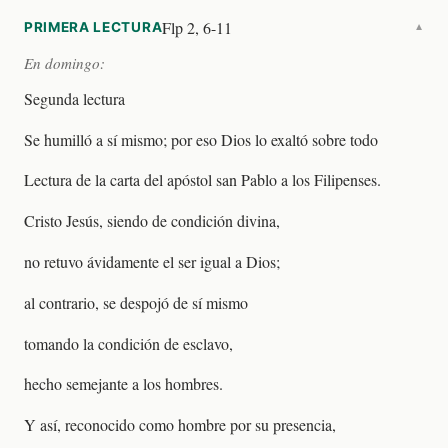
Flp 2, 6-11
PRIMERA LECTURA
▼
En domingo:
Segunda lectura
Se humilló a sí mismo; por eso Dios lo exaltó sobre todo
Lectura de la carta del apóstol san Pablo a los Filipenses.
Cristo Jesús, siendo de condición divina,
no retuvo ávidamente el ser igual a Dios;
al contrario, se despojó de sí mismo
tomando la condición de esclavo,
hecho semejante a los hombres.
Y así, reconocido como hombre por su presencia,