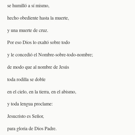
se humilló a sí mismo,
hecho obediente hasta la muerte,
y una muerte de cruz.
Por eso Dios lo exaltó sobre todo
y le concedió el Nombre-sobre-todo-nombre;
de modo que al nombre de Jesús
toda rodilla se doble
en el cielo, en la tierra, en el abismo,
y toda lengua proclame:
Jesucristo es Señor,
para gloria de Dios Padre.