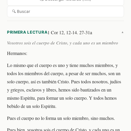
🔍 Buscar
1 Cor 12, 12-14. 27-31a
PRIMERA LECTURA
▼
Vosotros sois el cuerpo de Cristo, y cada uno es un miembro
Hermanos:
Lo mismo que el cuerpo es uno y tiene muchos miembros, y
todos los miembros del cuerpo, a pesar de ser muchos, son un
solo cuerpo, así es también Cristo. Pues todos nosotros, judíos
y griegos, esclavos y libres, hemos sido bautizados en un
mismo Espíritu, para formar un solo cuerpo. Y todos hemos
bebido de un solo Espíritu.
Pues el cuerpo no lo forma un solo miembro, sino muchos.
Pues bien, vosotros sois el cuerpo de Cristo, y cada uno es un