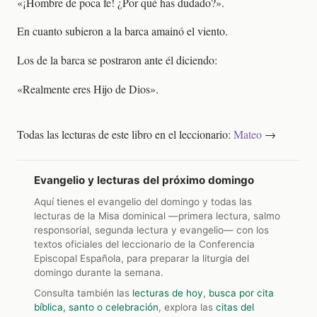
«¡Hombre de poca fe! ¿Por qué has dudado?».
En cuanto subieron a la barca amainó el viento.
Los de la barca se postraron ante él diciendo:
«Realmente eres Hijo de Dios».
Todas las lecturas de este libro en el leccionario:
Mateo
→
Evangelio y lecturas del próximo domingo
Aquí tienes el evangelio del domingo y todas las
lecturas de la Misa dominical —primera lectura, salmo
responsorial, segunda lectura y evangelio— con los
textos oficiales del leccionario de la Conferencia
Episcopal Española, para preparar la liturgia del
domingo durante la semana.
Consulta también las
lecturas de hoy
,
busca por cita
bíblica, santo o celebración
, explora las
citas del