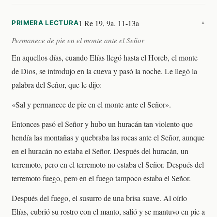
1 Re 19, 9a. 11-13a
PRIMERA LECTURA
▼
Permanece de pie en el monte ante el Señor
En aquellos días, cuando Elías llegó hasta el Horeb, el monte
de Dios, se introdujo en la cueva y pasó la noche. Le llegó la
palabra del Señor, que le dijo:
«Sal y permanece de pie en el monte ante el Señor».
Entonces pasó el Señor y hubo un huracán tan violento que
hendía las montañas y quebraba las rocas ante el Señor, aunque
en el huracán no estaba el Señor. Después del huracán, un
terremoto, pero en el terremoto no estaba el Señor. Después del
terremoto fuego, pero en el fuego tampoco estaba el Señor.
Después del fuego, el susurro de una brisa suave. Al oírlo
Elías, cubrió su rostro con el manto, salió y se mantuvo en pie a