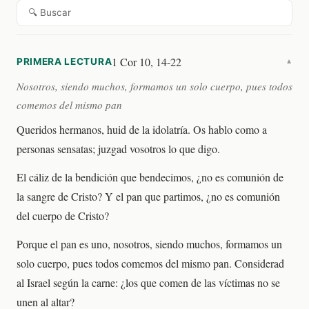
🔍 Buscar
1 Cor 10, 14-22
PRIMERA LECTURA
▼
Nosotros, siendo muchos, formamos un solo cuerpo, pues todos
comemos del mismo pan
Queridos hermanos, huid de la idolatría. Os hablo como a
personas sensatas; juzgad vosotros lo que digo.
El cáliz de la bendición que bendecimos, ¿no es comunión de
la sangre de Cristo? Y el pan que partimos, ¿no es comunión
del cuerpo de Cristo?
Porque el pan es uno, nosotros, siendo muchos, formamos un
solo cuerpo, pues todos comemos del mismo pan. Considerad
al Israel según la carne: ¿los que comen de las víctimas no se
unen al altar?