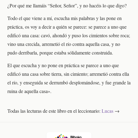
¿Por qué me llamáis “Señor, Señor”, y no hacéis lo que digo?
Todo el que viene a mí, escucha mis palabras y las pone en
práctica, os voy a decir a quién se parece: se parece a uno que
edificó una casa: cavó, ahondó y puso los cimientos sobre roca;
vino una crecida, arremetió el río contra aquella casa, y no
pudo derribarla, porque estaba sólidamente construida.
El que escucha y no pone en práctica se parece a uno que
edificó una casa sobre tierra, sin cimiento; arremetió contra ella
el río, y enseguida se derrumbó desplomándose, y fue grande la
ruina de aquella casa».
Todas las lecturas de este libro en el leccionario:
Lucas
→