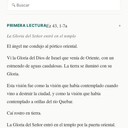
🔍 Buscar
Ez 43, 1-7a
PRIMERA LECTURA
▼
La Gloria del Señor entró en el templo
El ángel me condujo al pórtico oriental.
Vi la Gloria del Dios de Israel que venía de Oriente, con un
estruendo de aguas caudalosas. La tierra se iluminó con su
Gloria.
Esta visión fue como la visión que había contemplado cuando
vino a destruir la ciudad, y como la visión que había
contemplado a orillas del río Quebar.
Caí rostro en tierra.
La Gloria del Señor entró en el templo por la puerta oriental.