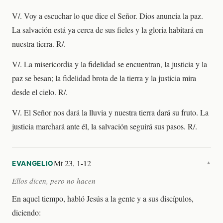
V/. Voy a escuchar lo que dice el Señor. Dios anuncia la paz.
La salvación está ya cerca de sus fieles y la gloria habitará en
nuestra tierra. R/.
V/. La misericordia y la fidelidad se encuentran, la justicia y la
paz se besan; la fidelidad brota de la tierra y la justicia mira
desde el cielo. R/.
V/. El Señor nos dará la lluvia y nuestra tierra dará su fruto. La
justicia marchará ante él, la salvación seguirá sus pasos. R/.
Mt 23, 1-12
EVANGELIO
▼
Ellos dicen, pero no hacen
En aquel tiempo, habló Jesús a la gente y a sus discípulos,
diciendo: