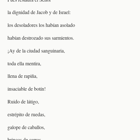
la dignidad de Jacob y de Israel:
los desoladores los habían asolado
habían destrozado sus sarmientos.
¡Ay de la ciudad sanguinaria,
toda ella mentira,
llena de rapiña,
insaciable de botín!
Ruido de látigo,
estrépito de ruedas,
galope de caballos,
brincos de carros,