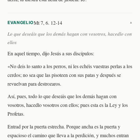
Mt 7, 6. 12-14
EVANGELIO
▼
Lo que deseáis que los demás hagan con vosotros, hacedlo con
ellos
En aquel tiempo, dijo Jesús a sus discípulos:
«No deis lo santo a los perros, ni les echéis vuestras perlas a los
cerdos; no sea que las pisoteen con sus patas y después se
revuelvan para destrozaros.
Así, pues, todo lo que deseáis que los demás hagan con
vosotros, hacedlo vosotros con ellos; pues esta es la Ley y los
Profetas.
Entrad por la puerta estrecha. Porque ancha es la puerta y
espacioso el camino que lleva a la perdición, y muchos entran