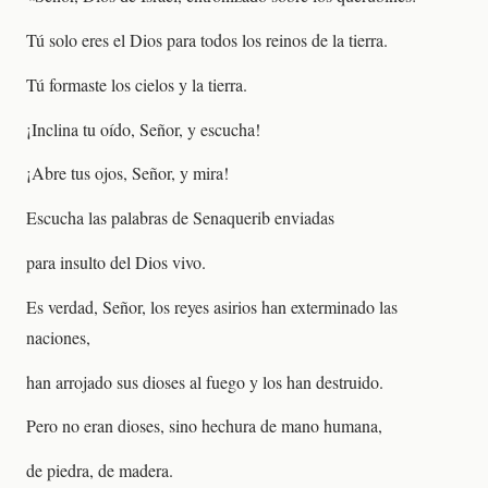
Tú solo eres el Dios para todos los reinos de la tierra.
Tú formaste los cielos y la tierra.
¡Inclina tu oído, Señor, y escucha!
¡Abre tus ojos, Señor, y mira!
Escucha las palabras de Senaquerib enviadas
para insulto del Dios vivo.
Es verdad, Señor, los reyes asirios han exterminado las
naciones,
han arrojado sus dioses al fuego y los han destruido.
Pero no eran dioses, sino hechura de mano humana,
de piedra, de madera.