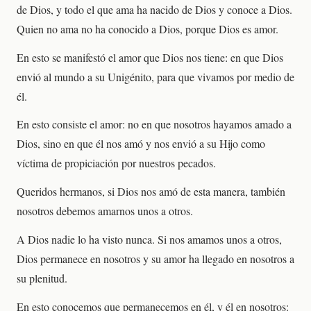
de Dios, y todo el que ama ha nacido de Dios y conoce a Dios.
Quien no ama no ha conocido a Dios, porque Dios es amor.
En esto se manifestó el amor que Dios nos tiene: en que Dios
envió al mundo a su Unigénito, para que vivamos por medio de
él.
En esto consiste el amor: no en que nosotros hayamos amado a
Dios, sino en que él nos amó y nos envió a su Hijo como
víctima de propiciación por nuestros pecados.
Queridos hermanos, si Dios nos amó de esta manera, también
nosotros debemos amarnos unos a otros.
A Dios nadie lo ha visto nunca. Si nos amamos unos a otros,
Dios permanece en nosotros y su amor ha llegado en nosotros a
su plenitud.
En esto conocemos que permanecemos en él, y él en nosotros: