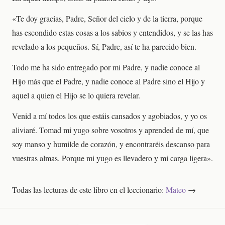
«Te doy gracias, Padre, Señor del cielo y de la tierra, porque
has escondido estas cosas a los sabios y entendidos, y se las has
revelado a los pequeños. Sí, Padre, así te ha parecido bien.
Todo me ha sido entregado por mi Padre, y nadie conoce al
Hijo más que el Padre, y nadie conoce al Padre sino el Hijo y
aquel a quien el Hijo se lo quiera revelar.
Venid a mí todos los que estáis cansados y agobiados, y yo os
aliviaré. Tomad mi yugo sobre vosotros y aprended de mí, que
soy manso y humilde de corazón, y encontraréis descanso para
vuestras almas. Porque mi yugo es llevadero y mi carga ligera».
Todas las lecturas de este libro en el leccionario:
Mateo
→