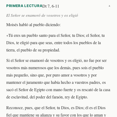
Dt 7, 6-11
PRIMERA LECTURA
▼
El Señor se enamoró de vosotros y os eligió
Moisés habló al pueblo diciendo:
«Tú eres un pueblo santo para el Señor, tu Dios; el Señor, tu
Dios, te eligió para que seas, entre todos los pueblos de la
tierra, el pueblo de su propiedad.
Si el Señor se enamoró de vosotros y os eligió, no fue por ser
vosotros más numerosos que los demás, pues sois el pueblo
más pequeño, sino que, por puro amor a vosotros y por
mantener el juramento que había hecho a vuestros padres, os
sacó el Señor de Egipto con mano fuerte y os rescató de la casa
de esclavitud, del poder del faraón, rey de Egipto.
Reconoce, pues, que el Señor, tu Dios, es Dios; él es el Dios
fiel que mantiene su alianza y su favor con los que lo aman y