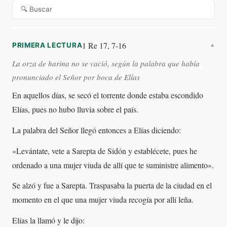
🔍 Buscar
1 Re 17, 7-16
PRIMERA LECTURA
▼
La orza de harina no se vació, según la palabra que había
pronunciado el Señor por boca de Elías
En aquellos días, se secó el torrente donde estaba escondido
Elías, pues no hubo lluvia sobre el país.
La palabra del Señor llegó entonces a Elías diciendo:
«Levántate, vete a Sarepta de Sidón y establécete, pues he
ordenado a una mujer viuda de allí que te suministre alimento».
Se alzó y fue a Sarepta. Traspasaba la puerta de la ciudad en el
momento en el que una mujer viuda recogía por allí leña.
Elías la llamó y le dijo: