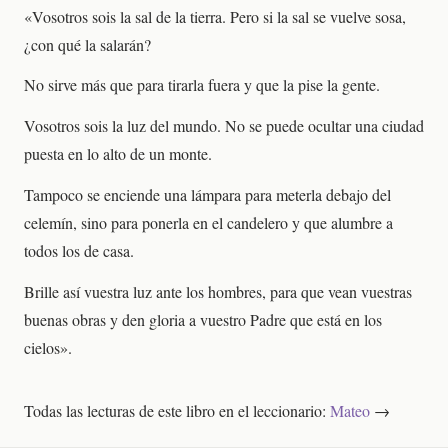
«Vosotros sois la sal de la tierra. Pero si la sal se vuelve sosa,
¿con qué la salarán?
No sirve más que para tirarla fuera y que la pise la gente.
Vosotros sois la luz del mundo. No se puede ocultar una ciudad
puesta en lo alto de un monte.
Tampoco se enciende una lámpara para meterla debajo del
celemín, sino para ponerla en el candelero y que alumbre a
todos los de casa.
Brille así vuestra luz ante los hombres, para que vean vuestras
buenas obras y den gloria a vuestro Padre que está en los
cielos».
Todas las lecturas de este libro en el leccionario:
Mateo
→