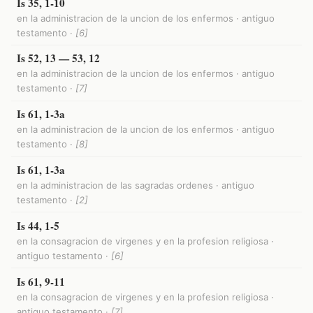
Is 35, 1-10
en la administracion de la uncion de los enfermos · antiguo
testamento ·
[6]
Is 52, 13 — 53, 12
en la administracion de la uncion de los enfermos · antiguo
testamento ·
[7]
Is 61, 1-3a
en la administracion de la uncion de los enfermos · antiguo
testamento ·
[8]
Is 61, 1-3a
en la administracion de las sagradas ordenes · antiguo
testamento ·
[2]
Is 44, 1-5
en la consagracion de virgenes y en la profesion religiosa ·
antiguo testamento ·
[6]
Is 61, 9-11
en la consagracion de virgenes y en la profesion religiosa ·
antiguo testamento ·
[7]