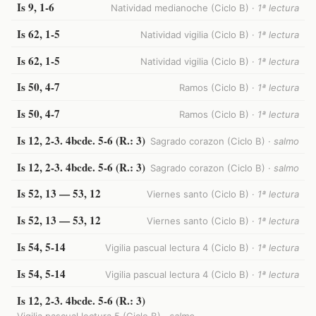
Is 9, 1-6
Natividad medianoche (Ciclo B) ·
1ª lectura
Is 62, 1-5
Natividad vigilia (Ciclo B) ·
1ª lectura
Is 62, 1-5
Natividad vigilia (Ciclo B) ·
1ª lectura
Is 50, 4-7
Ramos (Ciclo B) ·
1ª lectura
Is 50, 4-7
Ramos (Ciclo B) ·
1ª lectura
Is 12, 2-3. 4bcde. 5-6 (R.: 3)
Sagrado corazon (Ciclo B) ·
salmo
Is 12, 2-3. 4bcde. 5-6 (R.: 3)
Sagrado corazon (Ciclo B) ·
salmo
Is 52, 13 — 53, 12
Viernes santo (Ciclo B) ·
1ª lectura
Is 52, 13 — 53, 12
Viernes santo (Ciclo B) ·
1ª lectura
Is 54, 5-14
Vigilia pascual lectura 4 (Ciclo B) ·
1ª lectura
Is 54, 5-14
Vigilia pascual lectura 4 (Ciclo B) ·
1ª lectura
Is 12, 2-3. 4bcde. 5-6 (R.: 3)
Vigilia pascual lectura 5 (Ciclo B) ·
salmo