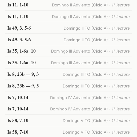
Is 11, 1-10
Domingo II Adviento (Ciclo A) ·
1ª lectura
Is 11, 1-10
Domingo II Adviento (Ciclo A) ·
1ª lectura
Is 49, 3. 5-6
Domingo II TO (Ciclo A) ·
1ª lectura
Is 49, 3. 5-6
Domingo II TO (Ciclo A) ·
1ª lectura
Is 35, 1-6a. 10
Domingo III Adviento (Ciclo A) ·
1ª lectura
Is 35, 1-6a. 10
Domingo III Adviento (Ciclo A) ·
1ª lectura
Is 8, 23b — 9, 3
Domingo III TO (Ciclo A) ·
1ª lectura
Is 8, 23b — 9, 3
Domingo III TO (Ciclo A) ·
1ª lectura
Is 7, 10-14
Domingo IV Adviento (Ciclo A) ·
1ª lectura
Is 7, 10-14
Domingo IV Adviento (Ciclo A) ·
1ª lectura
Is 58, 7-10
Domingo V TO (Ciclo A) ·
1ª lectura
Is 58, 7-10
Domingo V TO (Ciclo A) ·
1ª lectura