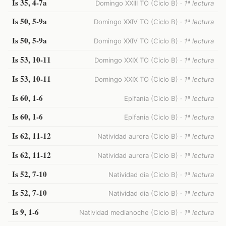
Is 35, 4-7a
Domingo XXIII TO (Ciclo B) ·
1ª lectura
Is 50, 5-9a
Domingo XXIV TO (Ciclo B) ·
1ª lectura
Is 50, 5-9a
Domingo XXIV TO (Ciclo B) ·
1ª lectura
Is 53, 10-11
Domingo XXIX TO (Ciclo B) ·
1ª lectura
Is 53, 10-11
Domingo XXIX TO (Ciclo B) ·
1ª lectura
Is 60, 1-6
Epifania (Ciclo B) ·
1ª lectura
Is 60, 1-6
Epifania (Ciclo B) ·
1ª lectura
Is 62, 11-12
Natividad aurora (Ciclo B) ·
1ª lectura
Is 62, 11-12
Natividad aurora (Ciclo B) ·
1ª lectura
Is 52, 7-10
Natividad dia (Ciclo B) ·
1ª lectura
Is 52, 7-10
Natividad dia (Ciclo B) ·
1ª lectura
Is 9, 1-6
Natividad medianoche (Ciclo B) ·
1ª lectura