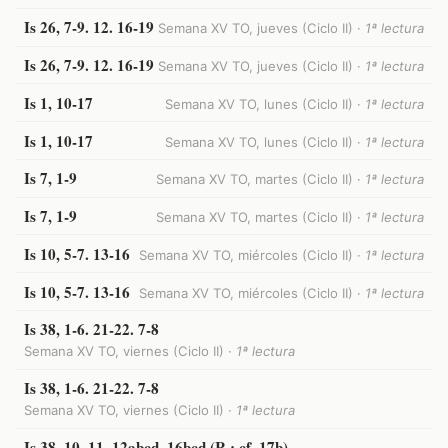
Is 26, 7-9. 12. 16-19
Semana XV TO, jueves (Ciclo II) ·
1ª lectura
Is 26, 7-9. 12. 16-19
Semana XV TO, jueves (Ciclo II) ·
1ª lectura
Is 1, 10-17
Semana XV TO, lunes (Ciclo II) ·
1ª lectura
Is 1, 10-17
Semana XV TO, lunes (Ciclo II) ·
1ª lectura
Is 7, 1-9
Semana XV TO, martes (Ciclo II) ·
1ª lectura
Is 7, 1-9
Semana XV TO, martes (Ciclo II) ·
1ª lectura
Is 10, 5-7. 13-16
Semana XV TO, miércoles (Ciclo II) ·
1ª lectura
Is 10, 5-7. 13-16
Semana XV TO, miércoles (Ciclo II) ·
1ª lectura
Is 38, 1-6. 21-22. 7-8
Semana XV TO, viernes (Ciclo II) ·
1ª lectura
Is 38, 1-6. 21-22. 7-8
Semana XV TO, viernes (Ciclo II) ·
1ª lectura
Is 38, 10. 11. 12abcd. 16bcd (R.: cf. 17b)