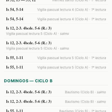
Viernes santo (Ciclo A) ·
1ª lectura
Is 54, 5-14
Vigilia pascual lectura 4 (Ciclo A) ·
1ª lectura
Is 54, 5-14
Vigilia pascual lectura 4 (Ciclo A) ·
1ª lectura
Is 12, 2-3. 4bcde. 5-6 (R.: 3)
Vigilia pascual lectura 5 (Ciclo A) ·
salmo
Is 12, 2-3. 4bcde. 5-6 (R.: 3)
Vigilia pascual lectura 5 (Ciclo A) ·
salmo
Is 55, 1-11
Vigilia pascual lectura 5 (Ciclo A) ·
1ª lectura
Is 55, 1-11
Vigilia pascual lectura 5 (Ciclo A) ·
1ª lectura
DOMINGOS — CICLO B
Is 12, 2-3. 4bcde. 5-6 (R.: 3)
Bautismo (Ciclo B) ·
salmo
Is 12, 2-3. 4bcde. 5-6 (R.: 3)
Bautismo (Ciclo B) ·
salmo
Is 55, 1-11
Bautismo (Ciclo B) ·
1ª lectura