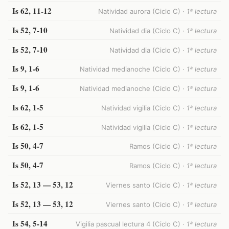
Is 62, 11-12
Natividad aurora (Ciclo C) ·
1ª lectura
Is 52, 7-10
Natividad dia (Ciclo C) ·
1ª lectura
Is 52, 7-10
Natividad dia (Ciclo C) ·
1ª lectura
Is 9, 1-6
Natividad medianoche (Ciclo C) ·
1ª lectura
Is 9, 1-6
Natividad medianoche (Ciclo C) ·
1ª lectura
Is 62, 1-5
Natividad vigilia (Ciclo C) ·
1ª lectura
Is 62, 1-5
Natividad vigilia (Ciclo C) ·
1ª lectura
Is 50, 4-7
Ramos (Ciclo C) ·
1ª lectura
Is 50, 4-7
Ramos (Ciclo C) ·
1ª lectura
Is 52, 13 — 53, 12
Viernes santo (Ciclo C) ·
1ª lectura
Is 52, 13 — 53, 12
Viernes santo (Ciclo C) ·
1ª lectura
Is 54, 5-14
Vigilia pascual lectura 4 (Ciclo C) ·
1ª lectura