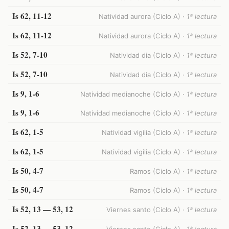
Is 62, 11-12
Natividad aurora (Ciclo A) ·
1ª lectura
Is 62, 11-12
Natividad aurora (Ciclo A) ·
1ª lectura
Is 52, 7-10
Natividad dia (Ciclo A) ·
1ª lectura
Is 52, 7-10
Natividad dia (Ciclo A) ·
1ª lectura
Is 9, 1-6
Natividad medianoche (Ciclo A) ·
1ª lectura
Is 9, 1-6
Natividad medianoche (Ciclo A) ·
1ª lectura
Is 62, 1-5
Natividad vigilia (Ciclo A) ·
1ª lectura
Is 62, 1-5
Natividad vigilia (Ciclo A) ·
1ª lectura
Is 50, 4-7
Ramos (Ciclo A) ·
1ª lectura
Is 50, 4-7
Ramos (Ciclo A) ·
1ª lectura
Is 52, 13 — 53, 12
Viernes santo (Ciclo A) ·
1ª lectura
Is 52, 13 — 53, 12