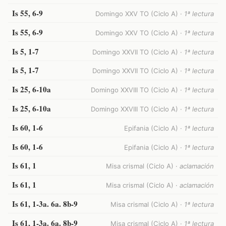
Is 55, 6-9
Domingo XXV TO (Ciclo A) ·
1ª lectura
Is 55, 6-9
Domingo XXV TO (Ciclo A) ·
1ª lectura
Is 5, 1-7
Domingo XXVII TO (Ciclo A) ·
1ª lectura
Is 5, 1-7
Domingo XXVII TO (Ciclo A) ·
1ª lectura
Is 25, 6-10a
Domingo XXVIII TO (Ciclo A) ·
1ª lectura
Is 25, 6-10a
Domingo XXVIII TO (Ciclo A) ·
1ª lectura
Is 60, 1-6
Epifania (Ciclo A) ·
1ª lectura
Is 60, 1-6
Epifania (Ciclo A) ·
1ª lectura
Is 61, 1
Misa crismal (Ciclo A) ·
aclamación
Is 61, 1
Misa crismal (Ciclo A) ·
aclamación
Is 61, 1-3a. 6a. 8b-9
Misa crismal (Ciclo A) ·
1ª lectura
Is 61, 1-3a. 6a. 8b-9
Misa crismal (Ciclo A) ·
1ª lectura