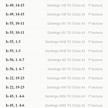
Is 49, 14-15
Domingo VIII TO (Ciclo A) ·
1ª lectura
Is 49, 14-15
Domingo VIII TO (Ciclo A) ·
1ª lectura
Is 55, 10-11
Domingo XV TO (Ciclo A) ·
1ª lectura
Is 55, 10-11
Domingo XV TO (Ciclo A) ·
1ª lectura
Is 55, 1-3
Domingo XVIII TO (Ciclo A) ·
1ª lectura
Is 55, 1-3
Domingo XVIII TO (Ciclo A) ·
1ª lectura
Is 56, 1. 6-7
Domingo XX TO (Ciclo A) ·
1ª lectura
Is 56, 1. 6-7
Domingo XX TO (Ciclo A) ·
1ª lectura
Is 22, 19-23
Domingo XXI TO (Ciclo A) ·
1ª lectura
Is 22, 19-23
Domingo XXI TO (Ciclo A) ·
1ª lectura
Is 45, 1. 4-6
Domingo XXIX TO (Ciclo A) ·
1ª lectura
Is 45, 1. 4-6
Domingo XXIX TO (Ciclo A) ·
1ª lectura