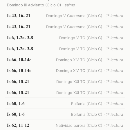
Domingo III Adviento (Ciclo C) ·
salmo
Is 43, 16- 21
Domingo V Cuaresma (Ciclo C) ·
1ª lectura
Is 43, 16- 21
Domingo V Cuaresma (Ciclo C) ·
1ª lectura
Is 6, 1-2a. 3-8
Domingo V TO (Ciclo C) ·
1ª lectura
Is 6, 1-2a. 3-8
Domingo V TO (Ciclo C) ·
1ª lectura
Is 66, 10-14c
Domingo XIV TO (Ciclo C) ·
1ª lectura
Is 66, 10-14c
Domingo XIV TO (Ciclo C) ·
1ª lectura
Is 66, 18-21
Domingo XXI TO (Ciclo C) ·
1ª lectura
Is 66, 18-21
Domingo XXI TO (Ciclo C) ·
1ª lectura
Is 60, 1-6
Epifania (Ciclo C) ·
1ª lectura
Is 60, 1-6
Epifania (Ciclo C) ·
1ª lectura
Is 62, 11-12
Natividad aurora (Ciclo C) ·
1ª lectura