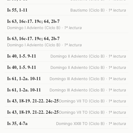
Is 55, 1-11
Bautismo (Ciclo B) ·
1ª lectura
Is 63, 16c-17. 19c; 64, 2b-7
Domingo I Adviento (Ciclo B) ·
1ª lectura
Is 63, 16c-17. 19c; 64, 2b-7
Domingo I Adviento (Ciclo B) ·
1ª lectura
Is 40, 1-5. 9-11
Domingo II Adviento (Ciclo B) ·
1ª lectura
Is 40, 1-5. 9-11
Domingo II Adviento (Ciclo B) ·
1ª lectura
Is 61, 1-2a. 10-11
Domingo III Adviento (Ciclo B) ·
1ª lectura
Is 61, 1-2a. 10-11
Domingo III Adviento (Ciclo B) ·
1ª lectura
Is 43, 18-19. 21-22. 24c-25
Domingo VII TO (Ciclo B) ·
1ª lectura
Is 43, 18-19. 21-22. 24c-25
Domingo VII TO (Ciclo B) ·
1ª lectura
Is 35, 4-7a
Domingo XXIII TO (Ciclo B) ·
1ª lectura