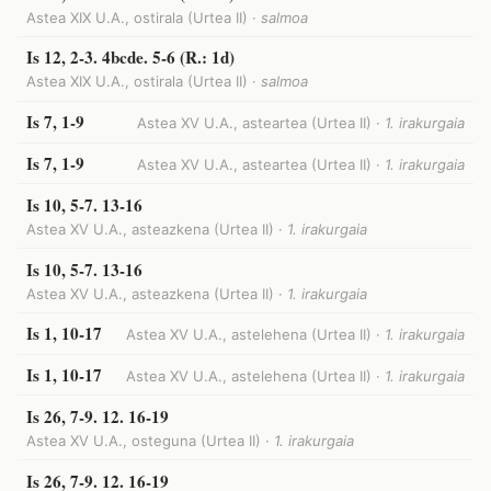
Astea XIX U.A., ostirala (Urtea II) ·
salmoa
Is 12, 2-3. 4bcde. 5-6 (R.: 1d)
Astea XIX U.A., ostirala (Urtea II) ·
salmoa
Is 7, 1-9
Astea XV U.A., asteartea (Urtea II) ·
1. irakurgaia
Is 7, 1-9
Astea XV U.A., asteartea (Urtea II) ·
1. irakurgaia
Is 10, 5-7. 13-16
Astea XV U.A., asteazkena (Urtea II) ·
1. irakurgaia
Is 10, 5-7. 13-16
Astea XV U.A., asteazkena (Urtea II) ·
1. irakurgaia
Is 1, 10-17
Astea XV U.A., astelehena (Urtea II) ·
1. irakurgaia
Is 1, 10-17
Astea XV U.A., astelehena (Urtea II) ·
1. irakurgaia
Is 26, 7-9. 12. 16-19
Astea XV U.A., osteguna (Urtea II) ·
1. irakurgaia
Is 26, 7-9. 12. 16-19