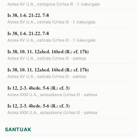
Astea XV U.A., osteguna (Urtea II) ·
1. irakurgaia
Is 38, 1-6. 21-22. 7-8
Astea XV U.A., ostirala (Urtea II) ·
1. irakurgaia
Is 38, 1-6. 21-22. 7-8
Astea XV U.A., ostirala (Urtea II) ·
1. irakurgaia
Is 38, 10. 11. 12abcd. 16bcd (R.: cf. 17b)
Astea XV U.A., ostirala (Urtea II) ·
salmoa
Is 38, 10. 11. 12abcd. 16bcd (R.: cf. 17b)
Astea XV U.A., ostirala (Urtea II) ·
salmoa
Is 12, 2-3. 4bcde. 5-6 (R.: cf. 3)
Astea XXIX U.A., asteazkena (Urtea II) ·
salmoa
Is 12, 2-3. 4bcde. 5-6 (R.: cf. 3)
Astea XXIX U.A., asteazkena (Urtea II) ·
salmoa
SANTUAK