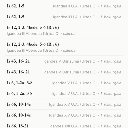
Is 62, 1-5
Igandea II U.A. (Urtea C) ·
1. irakurgaia
Is 62, 1-5
Igandea II U.A. (Urtea C) ·
1. irakurgaia
Is 12, 2-3. 4bcde. 5-6 (R.: 6)
Igandea III Abendua (Urtea C) ·
salmoa
Is 12, 2-3. 4bcde. 5-6 (R.: 6)
Igandea III Abendua (Urtea C) ·
salmoa
Is 43, 16- 21
Igandea V Garizuma (Urtea C) ·
1. irakurgaia
Is 43, 16- 21
Igandea V Garizuma (Urtea C) ·
1. irakurgaia
Is 6, 1-2a. 3-8
Igandea V U.A. (Urtea C) ·
1. irakurgaia
Is 6, 1-2a. 3-8
Igandea V U.A. (Urtea C) ·
1. irakurgaia
Is 66, 10-14c
Igandea XIV U.A. (Urtea C) ·
1. irakurgaia
Is 66, 10-14c
Igandea XIV U.A. (Urtea C) ·
1. irakurgaia
Is 66, 18-21
Igandea XXI U.A. (Urtea C) ·
1. irakurgaia