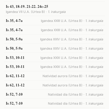
Is 43, 18-19. 21-22. 24c-25
Igandea VII U.A. (Urtea B) ·
1. irakurgaia
Is 35, 4-7a
Igandea XXIII U.A. (Urtea B) ·
1. irakurgaia
Is 35, 4-7a
Igandea XXIII U.A. (Urtea B) ·
1. irakurgaia
Is 50, 5-9a
Igandea XXIV U.A. (Urtea B) ·
1. irakurgaia
Is 50, 5-9a
Igandea XXIV U.A. (Urtea B) ·
1. irakurgaia
Is 53, 10-11
Igandea XXIX U.A. (Urtea B) ·
1. irakurgaia
Is 53, 10-11
Igandea XXIX U.A. (Urtea B) ·
1. irakurgaia
Is 62, 11-12
Natividad aurora (Urtea B) ·
1. irakurgaia
Is 62, 11-12
Natividad aurora (Urtea B) ·
1. irakurgaia
Is 52, 7-10
Natividad dia (Urtea B) ·
1. irakurgaia
Is 52, 7-10
Natividad dia (Urtea B) ·
1. irakurgaia