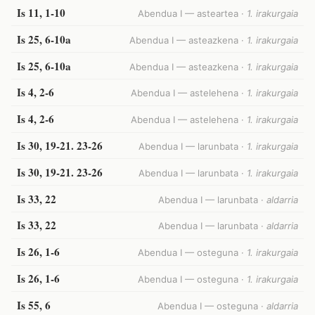
Is 11, 1-10
Abendua I — asteartea ·
1. irakurgaia
Is 25, 6-10a
Abendua I — asteazkena ·
1. irakurgaia
Is 25, 6-10a
Abendua I — asteazkena ·
1. irakurgaia
Is 4, 2-6
Abendua I — astelehena ·
1. irakurgaia
Is 4, 2-6
Abendua I — astelehena ·
1. irakurgaia
Is 30, 19-21. 23-26
Abendua I — larunbata ·
1. irakurgaia
Is 30, 19-21. 23-26
Abendua I — larunbata ·
1. irakurgaia
Is 33, 22
Abendua I — larunbata ·
aldarria
Is 33, 22
Abendua I — larunbata ·
aldarria
Is 26, 1-6
Abendua I — osteguna ·
1. irakurgaia
Is 26, 1-6
Abendua I — osteguna ·
1. irakurgaia
Is 55, 6
Abendua I — osteguna ·
aldarria