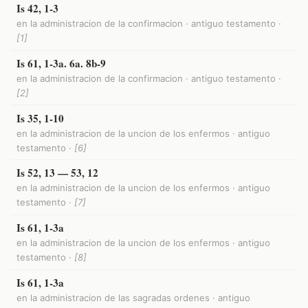
Is 42, 1-3
en la administracion de la confirmacion · antiguo testamento ·
[1]
Is 61, 1-3a. 6a. 8b-9
en la administracion de la confirmacion · antiguo testamento ·
[2]
Is 35, 1-10
en la administracion de la uncion de los enfermos · antiguo
testamento ·
[6]
Is 52, 13 — 53, 12
en la administracion de la uncion de los enfermos · antiguo
testamento ·
[7]
Is 61, 1-3a
en la administracion de la uncion de los enfermos · antiguo
testamento ·
[8]
Is 61, 1-3a
en la administracion de las sagradas ordenes · antiguo