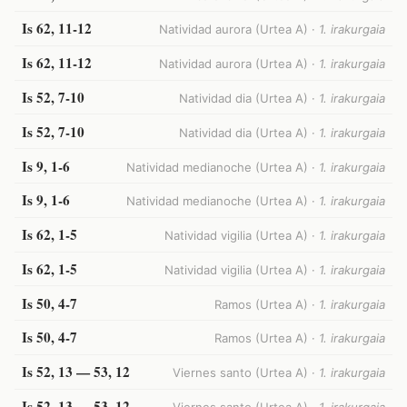
Is 62, 11-12
Natividad aurora (Urtea A) ·
1. irakurgaia
Is 62, 11-12
Natividad aurora (Urtea A) ·
1. irakurgaia
Is 52, 7-10
Natividad dia (Urtea A) ·
1. irakurgaia
Is 52, 7-10
Natividad dia (Urtea A) ·
1. irakurgaia
Is 9, 1-6
Natividad medianoche (Urtea A) ·
1. irakurgaia
Is 9, 1-6
Natividad medianoche (Urtea A) ·
1. irakurgaia
Is 62, 1-5
Natividad vigilia (Urtea A) ·
1. irakurgaia
Is 62, 1-5
Natividad vigilia (Urtea A) ·
1. irakurgaia
Is 50, 4-7
Ramos (Urtea A) ·
1. irakurgaia
Is 50, 4-7
Ramos (Urtea A) ·
1. irakurgaia
Is 52, 13 — 53, 12
Viernes santo (Urtea A) ·
1. irakurgaia
Is 52, 13 — 53, 12