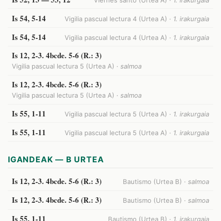
Viernes santo (Urtea A) ·
1. irakurgaia
Is 54, 5-14
Vigilia pascual lectura 4 (Urtea A) ·
1. irakurgaia
Is 54, 5-14
Vigilia pascual lectura 4 (Urtea A) ·
1. irakurgaia
Is 12, 2-3. 4bcde. 5-6 (R.: 3)
Vigilia pascual lectura 5 (Urtea A) ·
salmoa
Is 12, 2-3. 4bcde. 5-6 (R.: 3)
Vigilia pascual lectura 5 (Urtea A) ·
salmoa
Is 55, 1-11
Vigilia pascual lectura 5 (Urtea A) ·
1. irakurgaia
Is 55, 1-11
Vigilia pascual lectura 5 (Urtea A) ·
1. irakurgaia
IGANDEAK — B URTEA
Is 12, 2-3. 4bcde. 5-6 (R.: 3)
Bautismo (Urtea B) ·
salmoa
Is 12, 2-3. 4bcde. 5-6 (R.: 3)
Bautismo (Urtea B) ·
salmoa
Is 55, 1-11
Bautismo (Urtea B) ·
1. irakurgaia