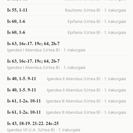
Is 55, 1-11
Bautismo (Urtea B) ·
1. irakurgaia
Is 60, 1-6
Epifania (Urtea B) ·
1. irakurgaia
Is 60, 1-6
Epifania (Urtea B) ·
1. irakurgaia
Is 63, 16c-17. 19c; 64, 2b-7
Igandea I Abendua (Urtea B) ·
1. irakurgaia
Is 63, 16c-17. 19c; 64, 2b-7
Igandea I Abendua (Urtea B) ·
1. irakurgaia
Is 40, 1-5. 9-11
Igandea II Abendua (Urtea B) ·
1. irakurgaia
Is 40, 1-5. 9-11
Igandea II Abendua (Urtea B) ·
1. irakurgaia
Is 61, 1-2a. 10-11
Igandea III Abendua (Urtea B) ·
1. irakurgaia
Is 61, 1-2a. 10-11
Igandea III Abendua (Urtea B) ·
1. irakurgaia
Is 43, 18-19. 21-22. 24c-25
Igandea VII U.A. (Urtea B) ·
1. irakurgaia