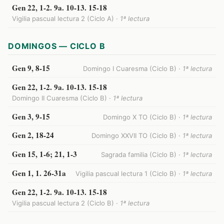
Gen 22, 1-2. 9a. 10-13. 15-18
Vigilia pascual lectura 2 (Ciclo A) ·
1ª lectura
DOMINGOS — CICLO B
Gen 9, 8-15
Domingo I Cuaresma (Ciclo B) ·
1ª lectura
Gen 22, 1-2. 9a. 10-13. 15-18
Domingo II Cuaresma (Ciclo B) ·
1ª lectura
Gen 3, 9-15
Domingo X TO (Ciclo B) ·
1ª lectura
Gen 2, 18-24
Domingo XXVII TO (Ciclo B) ·
1ª lectura
Gen 15, 1-6; 21, 1-3
Sagrada familia (Ciclo B) ·
1ª lectura
Gen 1, 1. 26-31a
Vigilia pascual lectura 1 (Ciclo B) ·
1ª lectura
Gen 22, 1-2. 9a. 10-13. 15-18
Vigilia pascual lectura 2 (Ciclo B) ·
1ª lectura