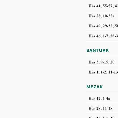
Has 41, 55-57; 4
Has 28, 10-22a
Has 49, 29-32; 5
Has 46, 1-7. 28-
SANTUAK
Has 3, 9-15. 20
Has 1, 1-2. 11-13
MEZAK
Has 12, 1-4a
Has 28, 11-18