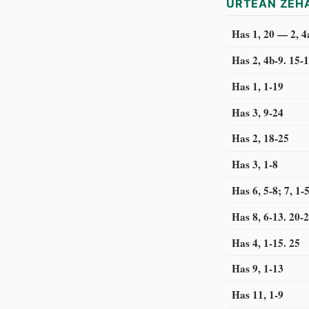
URTEAN ZEHA
Has 1, 20 — 2, 4
Has 2, 4b-9. 15-
Has 1, 1-19
Has 3, 9-24
Has 2, 18-25
Has 3, 1-8
Has 6, 5-8; 7, 1-
Has 8, 6-13. 20-
Has 4, 1-15. 25
Has 9, 1-13
Has 11, 1-9