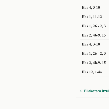
Has 4, 3-10
Has 1, 11-12
Has 1, 26 - 2, 3
Has 2, 4b-9. 15
Has 4, 3-10
Has 1, 26 - 2, 3
Has 2, 4b-9. 15
Has 12, 1-4a
← Bilaketara itzul