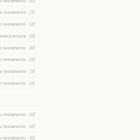
guo testamento ·
[0]
iguo testamento ·
[1]
guo testamento ·
[2]
imera lectura ·
[0]
guo testamento ·
[0]
uo testamento ·
[0]
uo testamento ·
[1]
uo testamento ·
[2]
guo testamento ·
[0]
guo testamento ·
[0]
guo testamento ·
[0]