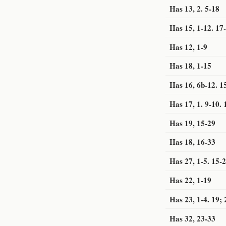
Has 13, 2. 5-18
Has 15, 1-12. 17
Has 12, 1-9
Has 18, 1-15
Has 16, 6b-12. 1
Has 17, 1. 9-10. 
Has 19, 15-29
Has 18, 16-33
Has 27, 1-5. 15-
Has 22, 1-19
Has 23, 1-4. 19; 
Has 32, 23-33