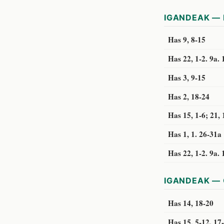
IGANDEAK — 
Has 9, 8-15
Has 22, 1-2. 9a. 
Has 3, 9-15
Has 2, 18-24
Has 15, 1-6; 21, 
Has 1, 1. 26-31a
Has 22, 1-2. 9a. 
IGANDEAK — 
Has 14, 18-20
Has 15, 5-12. 17