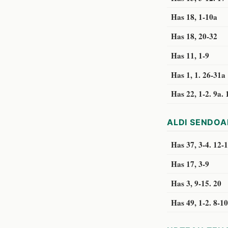
Has 18, 1-10a
Has 18, 20-32
Has 11, 1-9
Has 1, 1. 26-31a
Has 22, 1-2. 9a. 
ALDI SENDOA
Has 37, 3-4. 12-
Has 17, 3-9
Has 3, 9-15. 20
Has 49, 1-2. 8-10