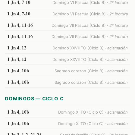
1 Jn 4, 7-10
Domingo VI Pascua (Ciclo B) ·
2ª lectura
1 Jn 4, 7-10
Domingo VI Pascua (Ciclo B) ·
2ª lectura
1 Jn 4, 11-16
Domingo VII Pascua (Ciclo B) ·
2ª lectura
1 Jn 4, 11-16
Domingo VII Pascua (Ciclo B) ·
2ª lectura
1 Jn 4, 12
Domingo XXVII TO (Ciclo B) ·
aclamación
1 Jn 4, 12
Domingo XXVII TO (Ciclo B) ·
aclamación
1 Jn 4, 10b
Sagrado corazon (Ciclo B) ·
aclamación
1 Jn 4, 10b
Sagrado corazon (Ciclo B) ·
aclamación
DOMINGOS — CICLO C
1 Jn 4, 10b
Domingo XI TO (Ciclo C) ·
aclamación
1 Jn 4, 10b
Domingo XI TO (Ciclo C) ·
aclamación
1 Jn 3, 1-2. 21-24
Sagrada familia (Ciclo C) ·
2ª lectura