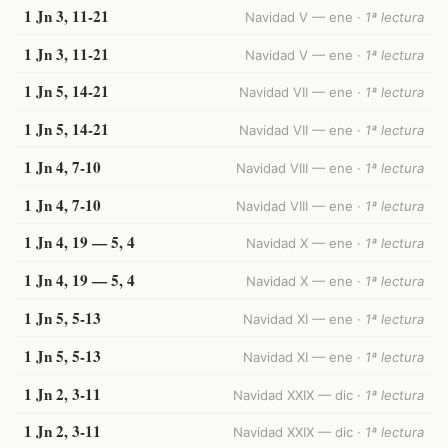
1 Jn 3, 11-21
Navidad V — ene ·
1ª lectura
1 Jn 3, 11-21
Navidad V — ene ·
1ª lectura
1 Jn 5, 14-21
Navidad VII — ene ·
1ª lectura
1 Jn 5, 14-21
Navidad VII — ene ·
1ª lectura
1 Jn 4, 7-10
Navidad VIII — ene ·
1ª lectura
1 Jn 4, 7-10
Navidad VIII — ene ·
1ª lectura
1 Jn 4, 19 — 5, 4
Navidad X — ene ·
1ª lectura
1 Jn 4, 19 — 5, 4
Navidad X — ene ·
1ª lectura
1 Jn 5, 5-13
Navidad XI — ene ·
1ª lectura
1 Jn 5, 5-13
Navidad XI — ene ·
1ª lectura
1 Jn 2, 3-11
Navidad XXIX — dic ·
1ª lectura
1 Jn 2, 3-11
Navidad XXIX — dic ·
1ª lectura