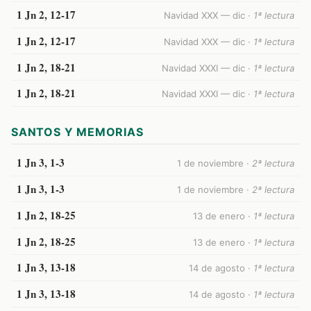
1 Jn 2, 12-17
Navidad XXX — dic ·
1ª lectura
1 Jn 2, 12-17
Navidad XXX — dic ·
1ª lectura
1 Jn 2, 18-21
Navidad XXXI — dic ·
1ª lectura
1 Jn 2, 18-21
Navidad XXXI — dic ·
1ª lectura
SANTOS Y MEMORIAS
1 Jn 3, 1-3
1 de noviembre ·
2ª lectura
1 Jn 3, 1-3
1 de noviembre ·
2ª lectura
1 Jn 2, 18-25
13 de enero ·
1ª lectura
1 Jn 2, 18-25
13 de enero ·
1ª lectura
1 Jn 3, 13-18
14 de agosto ·
1ª lectura
1 Jn 3, 13-18
14 de agosto ·
1ª lectura