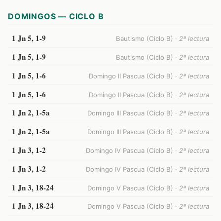
DOMINGOS — CICLO B
1 Jn 5, 1-9
Bautismo (Ciclo B) ·
2ª lectura
1 Jn 5, 1-9
Bautismo (Ciclo B) ·
2ª lectura
1 Jn 5, 1-6
Domingo II Pascua (Ciclo B) ·
2ª lectura
1 Jn 5, 1-6
Domingo II Pascua (Ciclo B) ·
2ª lectura
1 Jn 2, 1-5a
Domingo III Pascua (Ciclo B) ·
2ª lectura
1 Jn 2, 1-5a
Domingo III Pascua (Ciclo B) ·
2ª lectura
1 Jn 3, 1-2
Domingo IV Pascua (Ciclo B) ·
2ª lectura
1 Jn 3, 1-2
Domingo IV Pascua (Ciclo B) ·
2ª lectura
1 Jn 3, 18-24
Domingo V Pascua (Ciclo B) ·
2ª lectura
1 Jn 3, 18-24
Domingo V Pascua (Ciclo B) ·
2ª lectura