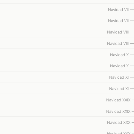
Navidad VII —
Navidad VII —
Navidad VIII 
Navidad VIII 
Navidad X —
Navidad X —
Navidad XI —
Navidad XI —
Navidad XXIX —
Navidad XXIX —
Navidad XXX —
Navidad XXX —