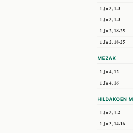
1 Jn 3, 1-3
1 Jn 3, 1-3
1 Jn 2, 18-25
1 Jn 2, 18-25
MEZAK
1 Jn 4, 12
1 Jn 4, 16
HILDAKOEN 
1 Jn 3, 1-2
1 Jn 3, 14-16