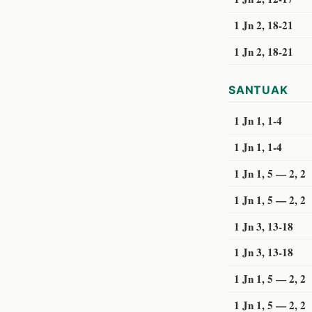
1 Jn 2, 18-21
1 Jn 2, 18-21
SANTUAK
1 Jn 1, 1-4
1 Jn 1, 1-4
1 Jn 1, 5 — 2, 2
1 Jn 1, 5 — 2, 2
1 Jn 3, 13-18
1 Jn 3, 13-18
1 Jn 1, 5 — 2, 2
1 Jn 1, 5 — 2, 2