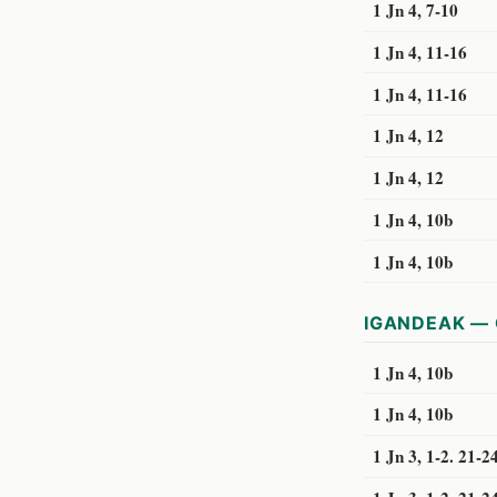
1 Jn 4, 7-10
1 Jn 4, 11-16
1 Jn 4, 11-16
1 Jn 4, 12
1 Jn 4, 12
1 Jn 4, 10b
1 Jn 4, 10b
IGANDEAK — 
1 Jn 4, 10b
1 Jn 4, 10b
1 Jn 3, 1-2. 21-2