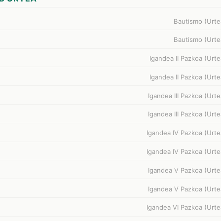
Bautismo (Urte
Bautismo (Urte
Igandea II Pazkoa (Urte
Igandea II Pazkoa (Urte
Igandea III Pazkoa (Urte
Igandea III Pazkoa (Urte
Igandea IV Pazkoa (Urte
Igandea IV Pazkoa (Urte
Igandea V Pazkoa (Urte
Igandea V Pazkoa (Urte
Igandea VI Pazkoa (Urte