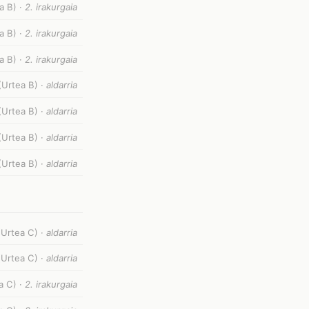
a B) ·
2. irakurgaia
a B) ·
2. irakurgaia
a B) ·
2. irakurgaia
(Urtea B) ·
aldarria
(Urtea B) ·
aldarria
(Urtea B) ·
aldarria
(Urtea B) ·
aldarria
(Urtea C) ·
aldarria
(Urtea C) ·
aldarria
a C) ·
2. irakurgaia