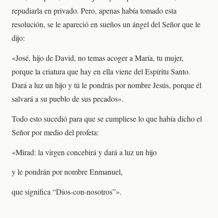
repudiarla en privado. Pero, apenas había tomado esta
resolución, se le apareció en sueños un ángel del Señor que le
dijo:
«José, hijo de David, no temas acoger a María, tu mujer,
porque la criatura que hay en ella viene del Espíritu Santo.
Dará a luz un hijo y tú le pondrás por nombre Jesús, porque él
salvará a su pueblo de sus pecados».
Todo esto sucedió para que se cumpliese lo que había dicho el
Señor por medio del profeta:
«Mirad: la virgen concebirá y dará a luz un hijo
y le pondrán por nombre Enmanuel,
que significa “Dios-con-nosotros”».