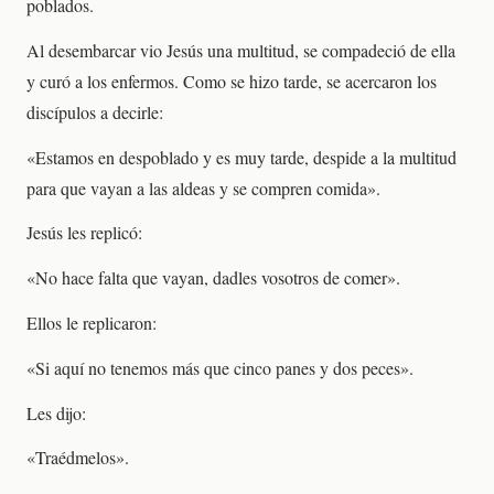
poblados.
Al desembarcar vio Jesús una multitud, se compadeció de ella
y curó a los enfermos. Como se hizo tarde, se acercaron los
discípulos a decirle:
«Estamos en despoblado y es muy tarde, despide a la multitud
para que vayan a las aldeas y se compren comida».
Jesús les replicó:
«No hace falta que vayan, dadles vosotros de comer».
Ellos le replicaron:
«Si aquí no tenemos más que cinco panes y dos peces».
Les dijo:
«Traédmelos».