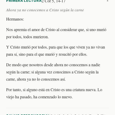
2 Cor 5, 14-17
PRIMERA LECTURA
▼
Ahora ya no conocemos a Cristo según la carne
Hermanos:
Nos apremia el amor de Cristo al considerar que, si uno murió
por todos, todos murieron.
Y Cristo murió por todos, para que los que viven ya no vivan
para sí, sino para el que murió y resucitó por ellos.
De modo que nosotros desde ahora no conocemos a nadie
según la carne; si alguna vez conocimos a Cristo según la
carne, ahora ya no lo conocemos así.
Por tanto, si alguno está en Cristo es una criatura nueva. Lo
viejo ha pasado, ha comenzado lo nuevo.