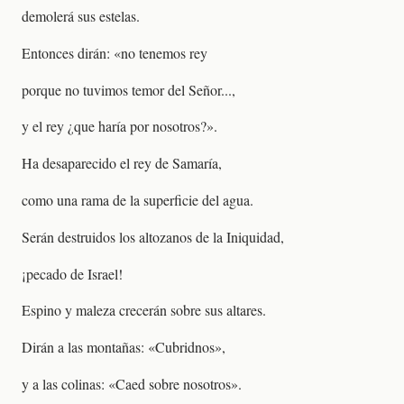
demolerá sus estelas.
Entonces dirán: «no tenemos rey
porque no tuvimos temor del Señor...,
y el rey ¿que haría por nosotros?».
Ha desaparecido el rey de Samaría,
como una rama de la superficie del agua.
Serán destruidos los altozanos de la Iniquidad,
¡pecado de Israel!
Espino y maleza crecerán sobre sus altares.
Dirán a las montañas: «Cubridnos»,
y a las colinas: «Caed sobre nosotros».