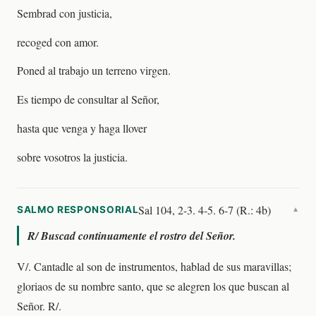
Sembrad con justicia,
recoged con amor.
Poned al trabajo un terreno virgen.
Es tiempo de consultar al Señor,
hasta que venga y haga llover
sobre vosotros la justicia.
Sal 104, 2-3. 4-5. 6-7 (R.: 4b)
SALMO RESPONSORIAL
▼
R/
Buscad continuamente el rostro del Señor.
V/. Cantadle al son de instrumentos, hablad de sus maravillas;
gloriaos de su nombre santo, que se alegren los que buscan al
Señor. R/.