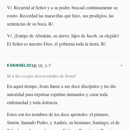
V/. Recurrid al Señor y a su poder, buscad continuamente su
rostro. Recordad las maravillas que hizo, sus prodigios, las
sentencias de su boca. R/.
V/. ¡Estirpe de Abrahán, su siervo, hijos de Jacob, su elegido!
El Señor es nuestro Dios, él gobierna toda la tierra. R/.
Mt 10, 1-7
EVANGELIO
▼
Id a las ovejas descarriadas de Israel
En aquel tiempo, Jesús llamó a sus doce discípulos y les dio
autoridad para expulsar espíritus inmundos y curar toda
enfermedad y toda dolencia.
Estos son los nombres de los doce apóstoles: el primero,
Simón, llamado Pedro, y Andrés, su hermano; Santiago, el de