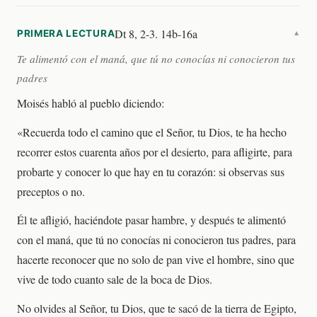
Dt 8, 2-3. 14b-16a
PRIMERA LECTURA
▼
Te alimentó con el maná, que tú no conocías ni conocieron tus
padres
Moisés habló al pueblo diciendo:
«Recuerda todo el camino que el Señor, tu Dios, te ha hecho
recorrer estos cuarenta años por el desierto, para afligirte, para
probarte y conocer lo que hay en tu corazón: si observas sus
preceptos o no.
Él te afligió, haciéndote pasar hambre, y después te alimentó
con el maná, que tú no conocías ni conocieron tus padres, para
hacerte reconocer que no solo de pan vive el hombre, sino que
vive de todo cuanto sale de la boca de Dios.
No olvides al Señor, tu Dios, que te sacó de la tierra de Egipto,