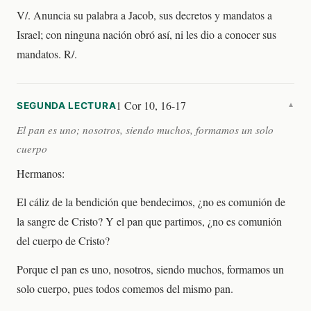
V/. Anuncia su palabra a Jacob, sus decretos y mandatos a
Israel; con ninguna nación obró así, ni les dio a conocer sus
mandatos. R/.
1 Cor 10, 16-17
SEGUNDA LECTURA
▼
El pan es uno; nosotros, siendo muchos, formamos un solo
cuerpo
Hermanos:
El cáliz de la bendición que bendecimos, ¿no es comunión de
la sangre de Cristo? Y el pan que partimos, ¿no es comunión
del cuerpo de Cristo?
Porque el pan es uno, nosotros, siendo muchos, formamos un
solo cuerpo, pues todos comemos del mismo pan.