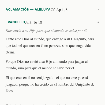
Cf. Ap 1, 8
ACLAMACIÓN — ALELUYA
▼
Jn 3, 16-18
EVANGELIO
▼
Dios envió a su Hijo para que el mundo se salve por él
Tanto amó Dios al mundo, que entregó a su Unigénito, para
que todo el que cree en él no perezca, sino que tenga vida
eterna.
Porque Dios no envió a su Hijo al mundo para juzgar al
mundo, sino para que el mundo se salve por él.
El que cree en él no será juzgado; el que no cree ya está
juzgado, porque no ha creído en el nombre del Unigénito de
Dios.