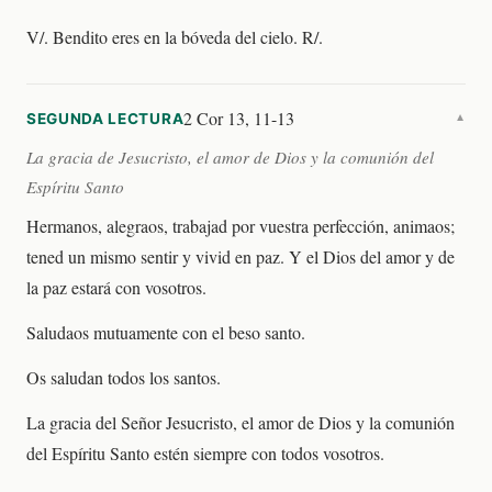
V/. Bendito eres en la bóveda del cielo. R/.
2 Cor 13, 11-13
SEGUNDA LECTURA
▼
La gracia de Jesucristo, el amor de Dios y la comunión del
Espíritu Santo
Hermanos, alegraos, trabajad por vuestra perfección, animaos;
tened un mismo sentir y vivid en paz. Y el Dios del amor y de
la paz estará con vosotros.
Saludaos mutuamente con el beso santo.
Os saludan todos los santos.
La gracia del Señor Jesucristo, el amor de Dios y la comunión
del Espíritu Santo estén siempre con todos vosotros.