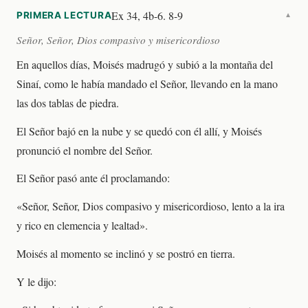
Ex 34, 4b-6. 8-9
PRIMERA LECTURA
▼
Señor, Señor, Dios compasivo y misericordioso
En aquellos días, Moisés madrugó y subió a la montaña del
Sinaí, como le había mandado el Señor, llevando en la mano
las dos tablas de piedra.
El Señor bajó en la nube y se quedó con él allí, y Moisés
pronunció el nombre del Señor.
El Señor pasó ante él proclamando:
«Señor, Señor, Dios compasivo y misericordioso, lento a la ira
y rico en clemencia y lealtad».
Moisés al momento se inclinó y se postró en tierra.
Y le dijo: