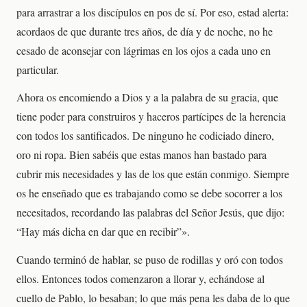
para arrastrar a los discípulos en pos de sí. Por eso, estad alerta:
acordaos de que durante tres años, de día y de noche, no he
cesado de aconsejar con lágrimas en los ojos a cada uno en
particular.
Ahora os encomiendo a Dios y a la palabra de su gracia, que
tiene poder para construiros y haceros partícipes de la herencia
con todos los santificados. De ninguno he codiciado dinero,
oro ni ropa. Bien sabéis que estas manos han bastado para
cubrir mis necesidades y las de los que están conmigo. Siempre
os he enseñado que es trabajando como se debe socorrer a los
necesitados, recordando las palabras del Señor Jesús, que dijo:
“Hay más dicha en dar que en recibir”».
Cuando terminó de hablar, se puso de rodillas y oró con todos
ellos. Entonces todos comenzaron a llorar y, echándose al
cuello de Pablo, lo besaban; lo que más pena les daba de lo que