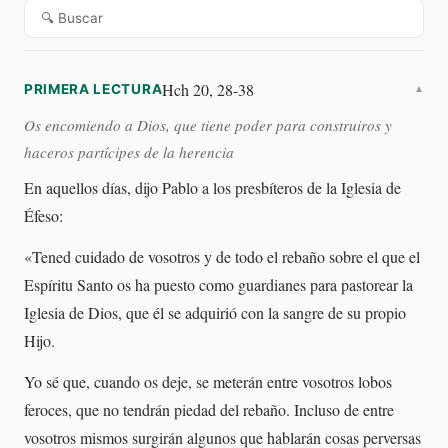
🔍 Buscar
Hch 20, 28-38
PRIMERA LECTURA
▼
Os encomiendo a Dios, que tiene poder para construiros y
haceros partícipes de la herencia
En aquellos días, dijo Pablo a los presbíteros de la Iglesia de
Éfeso:
«Tened cuidado de vosotros y de todo el rebaño sobre el que el
Espíritu Santo os ha puesto como guardianes para pastorear la
Iglesia de Dios, que él se adquirió con la sangre de su propio
Hijo.
Yo sé que, cuando os deje, se meterán entre vosotros lobos
feroces, que no tendrán piedad del rebaño. Incluso de entre
vosotros mismos surgirán algunos que hablarán cosas perversas