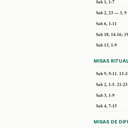
Sab 1, 1-7
Sab 2, 23 — 3, 9
Sab 6, 1-11
Sab 18, 14-16; 19
Sab 13, 1-9
MISAS RITUA
Sab 9, 9-11. 13-1
Sab 2, 1-5. 21-23
Sab 3, 1-9
Sab 4, 7-15
MISAS DE DI