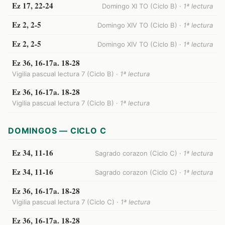
Ez 17, 22-24
Domingo XI TO (Ciclo B) ·
1ª lectura
Ez 2, 2-5
Domingo XIV TO (Ciclo B) ·
1ª lectura
Ez 2, 2-5
Domingo XIV TO (Ciclo B) ·
1ª lectura
Ez 36, 16-17a. 18-28
Vigilia pascual lectura 7 (Ciclo B) ·
1ª lectura
Ez 36, 16-17a. 18-28
Vigilia pascual lectura 7 (Ciclo B) ·
1ª lectura
DOMINGOS — CICLO C
Ez 34, 11-16
Sagrado corazon (Ciclo C) ·
1ª lectura
Ez 34, 11-16
Sagrado corazon (Ciclo C) ·
1ª lectura
Ez 36, 16-17a. 18-28
Vigilia pascual lectura 7 (Ciclo C) ·
1ª lectura
Ez 36, 16-17a. 18-28