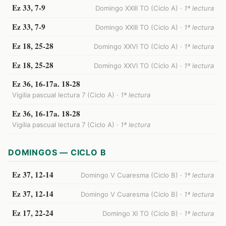
Ez 33, 7-9
Domingo XXIII TO (Ciclo A) ·
1ª lectura
Ez 33, 7-9
Domingo XXIII TO (Ciclo A) ·
1ª lectura
Ez 18, 25-28
Domingo XXVI TO (Ciclo A) ·
1ª lectura
Ez 18, 25-28
Domingo XXVI TO (Ciclo A) ·
1ª lectura
Ez 36, 16-17a. 18-28
Vigilia pascual lectura 7 (Ciclo A) ·
1ª lectura
Ez 36, 16-17a. 18-28
Vigilia pascual lectura 7 (Ciclo A) ·
1ª lectura
DOMINGOS — CICLO B
Ez 37, 12-14
Domingo V Cuaresma (Ciclo B) ·
1ª lectura
Ez 37, 12-14
Domingo V Cuaresma (Ciclo B) ·
1ª lectura
Ez 17, 22-24
Domingo XI TO (Ciclo B) ·
1ª lectura