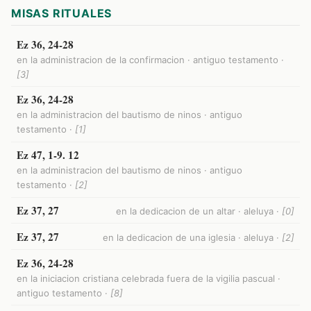
MISAS RITUALES
Ez 36, 24-28
en la administracion de la confirmacion · antiguo testamento ·
[3]
Ez 36, 24-28
en la administracion del bautismo de ninos · antiguo
testamento ·
[1]
Ez 47, 1-9. 12
en la administracion del bautismo de ninos · antiguo
testamento ·
[2]
Ez 37, 27
en la dedicacion de un altar · aleluya ·
[0]
Ez 37, 27
en la dedicacion de una iglesia · aleluya ·
[2]
Ez 36, 24-28
en la iniciacion cristiana celebrada fuera de la vigilia pascual ·
antiguo testamento ·
[8]