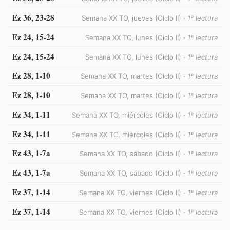
Ez 36, 23-28
Semana XX TO, jueves (Ciclo II) ·
1ª lectura
Ez 24, 15-24
Semana XX TO, lunes (Ciclo II) ·
1ª lectura
Ez 24, 15-24
Semana XX TO, lunes (Ciclo II) ·
1ª lectura
Ez 28, 1-10
Semana XX TO, martes (Ciclo II) ·
1ª lectura
Ez 28, 1-10
Semana XX TO, martes (Ciclo II) ·
1ª lectura
Ez 34, 1-11
Semana XX TO, miércoles (Ciclo II) ·
1ª lectura
Ez 34, 1-11
Semana XX TO, miércoles (Ciclo II) ·
1ª lectura
Ez 43, 1-7a
Semana XX TO, sábado (Ciclo II) ·
1ª lectura
Ez 43, 1-7a
Semana XX TO, sábado (Ciclo II) ·
1ª lectura
Ez 37, 1-14
Semana XX TO, viernes (Ciclo II) ·
1ª lectura
Ez 37, 1-14
Semana XX TO, viernes (Ciclo II) ·
1ª lectura