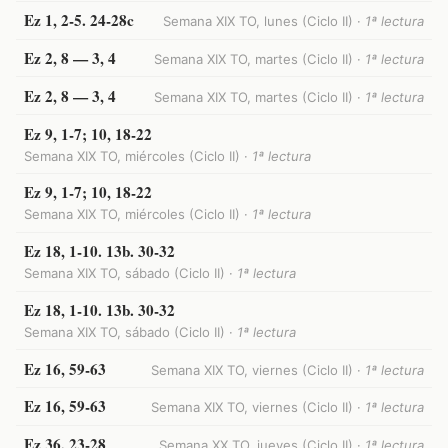
Ez 1, 2-5. 24-28c
Semana XIX TO, lunes (Ciclo II) ·
1ª lectura
Ez 2, 8 — 3, 4
Semana XIX TO, martes (Ciclo II) ·
1ª lectura
Ez 2, 8 — 3, 4
Semana XIX TO, martes (Ciclo II) ·
1ª lectura
Ez 9, 1-7; 10, 18-22
Semana XIX TO, miércoles (Ciclo II) ·
1ª lectura
Ez 9, 1-7; 10, 18-22
Semana XIX TO, miércoles (Ciclo II) ·
1ª lectura
Ez 18, 1-10. 13b. 30-32
Semana XIX TO, sábado (Ciclo II) ·
1ª lectura
Ez 18, 1-10. 13b. 30-32
Semana XIX TO, sábado (Ciclo II) ·
1ª lectura
Ez 16, 59-63
Semana XIX TO, viernes (Ciclo II) ·
1ª lectura
Ez 16, 59-63
Semana XIX TO, viernes (Ciclo II) ·
1ª lectura
Ez 36, 23-28
Semana XX TO, jueves (Ciclo II) ·
1ª lectura