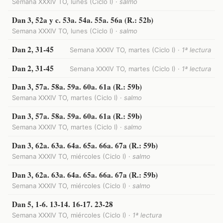
Semana XXXIV TO, lunes (Ciclo I) ·
salmo
Dan 3, 52a y c. 53a. 54a. 55a. 56a (R.: 52b)
Semana XXXIV TO, lunes (Ciclo I) ·
salmo
Dan 2, 31-45
Semana XXXIV TO, martes (Ciclo I) ·
1ª lectura
Dan 2, 31-45
Semana XXXIV TO, martes (Ciclo I) ·
1ª lectura
Dan 3, 57a. 58a. 59a. 60a. 61a (R.: 59b)
Semana XXXIV TO, martes (Ciclo I) ·
salmo
Dan 3, 57a. 58a. 59a. 60a. 61a (R.: 59b)
Semana XXXIV TO, martes (Ciclo I) ·
salmo
Dan 3, 62a. 63a. 64a. 65a. 66a. 67a (R.: 59b)
Semana XXXIV TO, miércoles (Ciclo I) ·
salmo
Dan 3, 62a. 63a. 64a. 65a. 66a. 67a (R.: 59b)
Semana XXXIV TO, miércoles (Ciclo I) ·
salmo
Dan 5, 1-6. 13-14. 16-17. 23-28
Semana XXXIV TO, miércoles (Ciclo I) ·
1ª lectura