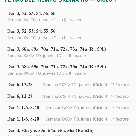
Dan 3, 52. 53. 54. 55. 56
Semana XVI TO, jueves (Ciclo I) ·
salmo
Dan 3, 52. 53. 54. 55. 56
Semana XVI TO, jueves (Ciclo I) ·
salmo
Dan 3, 68a. 69a. 70a. 71a. 72a. 73a. 74a (R.: 59b)
Semana XXXIV TO, jueves (Ciclo I) ·
salmo
Dan 3, 68a. 69a. 70a. 71a. 72a. 73a. 74a (R.: 59b)
Semana XXXIV TO, jueves (Ciclo I) ·
salmo
Dan 6, 12-28
Semana XXXIV TO, jueves (Ciclo I) ·
1ª lectura
Dan 6, 12-28
Semana XXXIV TO, jueves (Ciclo I) ·
1ª lectura
Dan 1, 1-6. 8-20
Semana XXXIV TO, lunes (Ciclo I) ·
1ª lectura
Dan 1, 1-6. 8-20
Semana XXXIV TO, lunes (Ciclo I) ·
1ª lectura
Dan 3, 52a y c. 53a. 54a. 55a. 56a (R.: 52b)