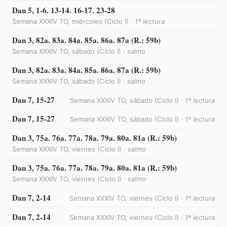
Dan 5, 1-6. 13-14. 16-17. 23-28
Semana XXXIV TO, miércoles (Ciclo I) ·
1ª lectura
Dan 3, 82a. 83a. 84a. 85a. 86a. 87a (R.: 59b)
Semana XXXIV TO, sábado (Ciclo I) ·
salmo
Dan 3, 82a. 83a. 84a. 85a. 86a. 87a (R.: 59b)
Semana XXXIV TO, sábado (Ciclo I) ·
salmo
Dan 7, 15-27
Semana XXXIV TO, sábado (Ciclo I) ·
1ª lectura
Dan 7, 15-27
Semana XXXIV TO, sábado (Ciclo I) ·
1ª lectura
Dan 3, 75a. 76a. 77a. 78a. 79a. 80a. 81a (R.: 59b)
Semana XXXIV TO, viernes (Ciclo I) ·
salmo
Dan 3, 75a. 76a. 77a. 78a. 79a. 80a. 81a (R.: 59b)
Semana XXXIV TO, viernes (Ciclo I) ·
salmo
Dan 7, 2-14
Semana XXXIV TO, viernes (Ciclo I) ·
1ª lectura
Dan 7, 2-14
Semana XXXIV TO, viernes (Ciclo I) ·
1ª lectura