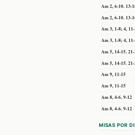
Am 2, 6-10. 13-1
Am 2, 6-10. 13-1
Am 3, 1-8; 4, 11
Am 3, 1-8; 4, 11
Am 5, 14-15. 21-
Am 5, 14-15. 21-
Am 9, 11-15
Am 9, 11-15
Am 8, 4-6. 9-12
Am 8, 4-6. 9-12
MISAS POR D