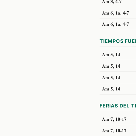
Am 8, 4-7
Am 6, 1a. 4-7
Am 6, 1a. 4-7
TIEMPOS FUE
Am 5, 14
Am 5, 14
Am 5, 14
Am 5, 14
FERIAS DEL T
Am 7, 10-17
Am 7, 10-17