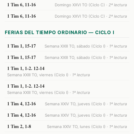
1 Tim 6, 11-16
Domingo XXVI TO (Ciclo C) ·
2ª lectura
1 Tim 6, 11-16
Domingo XXVI TO (Ciclo C) ·
2ª lectura
FERIAS DEL TIEMPO ORDINARIO — CICLO I
1 Tim 1, 15-17
Semana XXIII TO, sábado (Ciclo I) ·
1ª lectura
1 Tim 1, 15-17
Semana XXIII TO, sábado (Ciclo I) ·
1ª lectura
1 Tim 1, 1-2. 12-14
Semana XXIII TO, viernes (Ciclo I) ·
1ª lectura
1 Tim 1, 1-2. 12-14
Semana XXIII TO, viernes (Ciclo I) ·
1ª lectura
1 Tim 4, 12-16
Semana XXIV TO, jueves (Ciclo I) ·
1ª lectura
1 Tim 4, 12-16
Semana XXIV TO, jueves (Ciclo I) ·
1ª lectura
1 Tim 2, 1-8
Semana XXIV TO, lunes (Ciclo I) ·
1ª lectura