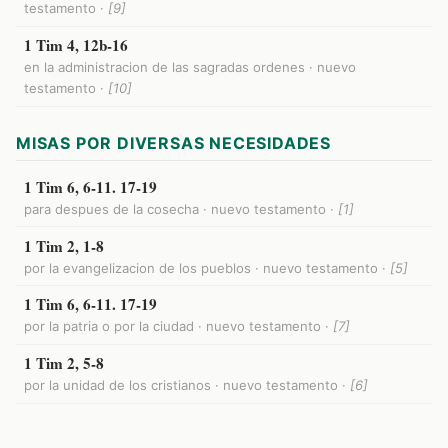
testamento ·
[9]
1 Tim 4, 12b-16
en la administracion de las sagradas ordenes · nuevo
testamento ·
[10]
MISAS POR DIVERSAS NECESIDADES
1 Tim 6, 6-11. 17-19
para despues de la cosecha · nuevo testamento ·
[1]
1 Tim 2, 1-8
por la evangelizacion de los pueblos · nuevo testamento ·
[5]
1 Tim 6, 6-11. 17-19
por la patria o por la ciudad · nuevo testamento ·
[7]
1 Tim 2, 5-8
por la unidad de los cristianos · nuevo testamento ·
[6]