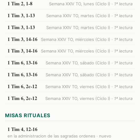
1 Tim 2, 1-8
Semana XXIV TO, lunes (Ciclo I) ·
1ª lectura
1 Tim 3, 1-13
Semana XXIV TO, martes (Ciclo I) ·
1ª lectura
1 Tim 3, 1-13
Semana XXIV TO, martes (Ciclo I) ·
1ª lectura
1 Tim 3, 14-16
Semana XXIV TO, miércoles (Ciclo I) ·
1ª lectura
1 Tim 3, 14-16
Semana XXIV TO, miércoles (Ciclo I) ·
1ª lectura
1 Tim 6, 13-16
Semana XXIV TO, sábado (Ciclo I) ·
1ª lectura
1 Tim 6, 13-16
Semana XXIV TO, sábado (Ciclo I) ·
1ª lectura
1 Tim 6, 2c-12
Semana XXIV TO, viernes (Ciclo I) ·
1ª lectura
1 Tim 6, 2c-12
Semana XXIV TO, viernes (Ciclo I) ·
1ª lectura
MISAS RITUALES
1 Tim 4, 12-16
en la administracion de las sagradas ordenes · nuevo