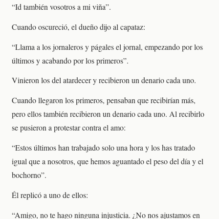
“Id también vosotros a mi viña”.
Cuando oscureció, el dueño dijo al capataz:
“Llama a los jornaleros y págales el jornal, empezando por los
últimos y acabando por los primeros”.
Vinieron los del atardecer y recibieron un denario cada uno.
Cuando llegaron los primeros, pensaban que recibirían más,
pero ellos también recibieron un denario cada uno. Al recibirlo
se pusieron a protestar contra el amo:
“Estos últimos han trabajado solo una hora y los has tratado
igual que a nosotros, que hemos aguantado el peso del día y el
bochorno”.
Él replicó a uno de ellos:
“Amigo, no te hago ninguna injusticia. ¿No nos ajustamos en