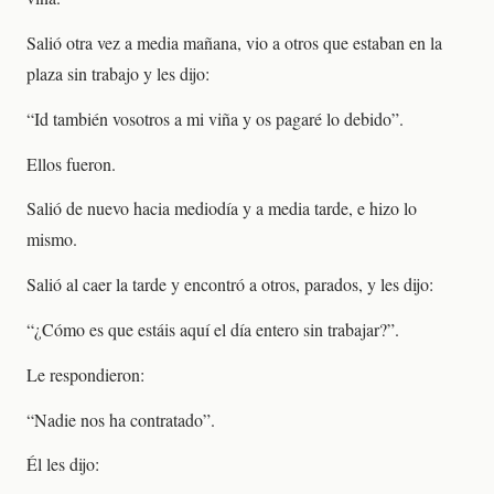
Salió otra vez a media mañana, vio a otros que estaban en la
plaza sin trabajo y les dijo:
“Id también vosotros a mi viña y os pagaré lo debido”.
Ellos fueron.
Salió de nuevo hacia mediodía y a media tarde, e hizo lo
mismo.
Salió al caer la tarde y encontró a otros, parados, y les dijo:
“¿Cómo es que estáis aquí el día entero sin trabajar?”.
Le respondieron:
“Nadie nos ha contratado”.
Él les dijo: