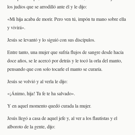
los judíos que se arrodilló ante él y le dijo:
«Mi hija acaba de morir. Pero ven tú, impón tu mano sobre ella
y vivirá».
Jesús se levantó y lo siguió con sus discípulos.
Entre tanto, una mujer que sufría flujos de sangre desde hacía
doce años, se le acercó por detrás y le tocó la orla del manto,
pensando que con solo tocarle el manto se curaría.
Jesús se volvió y al verla le dijo:
«¡Ánimo, hija! Tu fe te ha salvado».
Y en aquel momento quedó curada la mujer.
Jesús llegó a casa de aquel jefe y, al ver a los flautistas y el
alboroto de la gente, dijo: