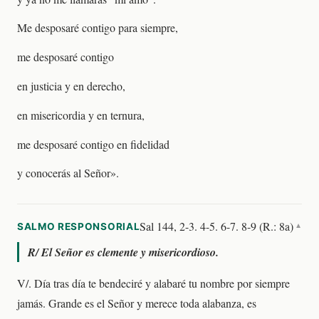
Me desposaré contigo para siempre,
me desposaré contigo
en justicia y en derecho,
en misericordia y en ternura,
me desposaré contigo en fidelidad
y conocerás al Señor».
Sal 144, 2-3. 4-5. 6-7. 8-9 (R.: 8a)
SALMO RESPONSORIAL
▼
R/
El Señor es clemente y misericordioso.
V/. Día tras día te bendeciré y alabaré tu nombre por siempre
jamás. Grande es el Señor y merece toda alabanza, es