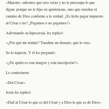
«Maestro, sabemos que eres veraz y no te preocupa lo que
digan; porque no te fijas en apariencias, sino que enseñas el
camino de Dios conforme a la verdad. ¿Es lícito pagar impuesto
al César o no? ¿Pagamos o no pagamos?».
Adivinando su hipocresía, les replicó:
«¿Por qué me tentáis? Traedme un denario, que lo vea».
Se lo trajeron. Y él les preguntó:
«¿De quién es esta imagen y esta inscripción?».
Le contestaron:
«Del César».
Jesús les replicó:
«Dad al César lo que es del César y a Dios lo que es de Dios».