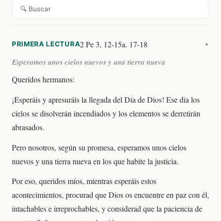
🔍 Buscar
2 Pe 3, 12-15a. 17-18
PRIMERA LECTURA
▼
Esperamos unos cielos nuevos y una tierra nueva
Queridos hermanos:
¡Esperáis y apresuráis la llegada del Día de Dios! Ese día los
cielos se disolverán incendiados y los elementos se derretirán
abrasados.
Pero nosotros, según su promesa, esperamos unos cielos
nuevos y una tierra nueva en los que habite la justicia.
Por eso, queridos míos, mientras esperáis estos
acontecimientos, procurad que Dios os encuentre en paz con él,
intachables e irreprochables, y considerad que la paciencia de