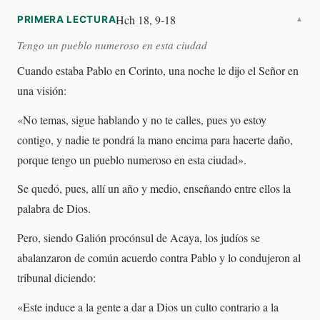
Hch 18, 9-18
PRIMERA LECTURA
▼
Tengo un pueblo numeroso en esta ciudad
Cuando estaba Pablo en Corinto, una noche le dijo el Señor en
una visión:
«No temas, sigue hablando y no te calles, pues yo estoy
contigo, y nadie te pondrá la mano encima para hacerte daño,
porque tengo un pueblo numeroso en esta ciudad».
Se quedó, pues, allí un año y medio, enseñando entre ellos la
palabra de Dios.
Pero, siendo Galión procónsul de Acaya, los judíos se
abalanzaron de común acuerdo contra Pablo y lo condujeron al
tribunal diciendo:
«Este induce a la gente a dar a Dios un culto contrario a la