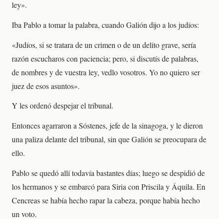
ley».
Iba Pablo a tomar la palabra, cuando Galión dijo a los judíos:
«Judíos, si se tratara de un crimen o de un delito grave, sería
razón escucharos con paciencia; pero, si discutís de palabras,
de nombres y de vuestra ley, vedlo vosotros. Yo no quiero ser
juez de esos asuntos».
Y les ordenó despejar el tribunal.
Entonces agarraron a Sóstenes, jefe de la sinagoga, y le dieron
una paliza delante del tribunal, sin que Galión se preocupara de
ello.
Pablo se quedó allí todavía bastantes días; luego se despidió de
los hermanos y se embarcó para Siria con Priscila y Áquila. En
Cencreas se había hecho rapar la cabeza, porque había hecho
un voto.