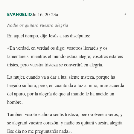
Jn 16, 20-23a
EVANGELIO
▼
Nadie os quitará vuestra alegría
En aquel tiempo, dijo Jesús a sus discípulos:
«En verdad, en verdad os digo: vosotros lloraréis y os
lamentaréis, mientras el mundo estará alegre; vosotros estaréis
tristes, pero vuestra tristeza se convertirá en alegría.
La mujer, cuando va a dar a luz, siente tristeza, porque ha
llegado su hora; pero, en cuanto da a luz al niño, ni se acuerda
del apuro, por la alegría de que al mundo le ha nacido un
hombre.
También vosotros ahora sentís tristeza; pero volveré a veros, y
se alegrará vuestro corazón, y nadie os quitará vuestra alegría.
Ese día no me preguntaréis nada».