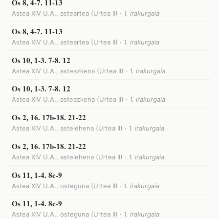
Os 8, 4-7. 11-13
Astea XIV U.A., asteartea (Urtea II) ·
1. irakurgaia
Os 8, 4-7. 11-13
Astea XIV U.A., asteartea (Urtea II) ·
1. irakurgaia
Os 10, 1-3. 7-8. 12
Astea XIV U.A., asteazkena (Urtea II) ·
1. irakurgaia
Os 10, 1-3. 7-8. 12
Astea XIV U.A., asteazkena (Urtea II) ·
1. irakurgaia
Os 2, 16. 17b-18. 21-22
Astea XIV U.A., astelehena (Urtea II) ·
1. irakurgaia
Os 2, 16. 17b-18. 21-22
Astea XIV U.A., astelehena (Urtea II) ·
1. irakurgaia
Os 11, 1-4. 8c-9
Astea XIV U.A., osteguna (Urtea II) ·
1. irakurgaia
Os 11, 1-4. 8c-9
Astea XIV U.A., osteguna (Urtea II) ·
1. irakurgaia