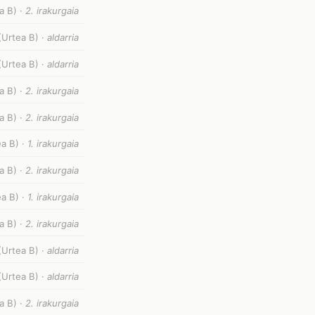
a B) ·
2. irakurgaia
(Urtea B) ·
aldarria
(Urtea B) ·
aldarria
a B) ·
2. irakurgaia
a B) ·
2. irakurgaia
a B) ·
1. irakurgaia
a B) ·
2. irakurgaia
a B) ·
1. irakurgaia
a B) ·
2. irakurgaia
(Urtea B) ·
aldarria
(Urtea B) ·
aldarria
a B) ·
2. irakurgaia