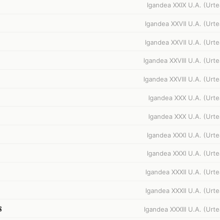
Igandea XXIX U.A. (Urte
Igandea XXVII U.A. (Urte
Igandea XXVII U.A. (Urte
Igandea XXVIII U.A. (Urte
Igandea XXVIII U.A. (Urte
Igandea XXX U.A. (Urte
Igandea XXX U.A. (Urte
Igandea XXXI U.A. (Urte
Igandea XXXI U.A. (Urte
Igandea XXXII U.A. (Urte
Igandea XXXII U.A. (Urte
8
Igandea XXXIII U.A. (Urte