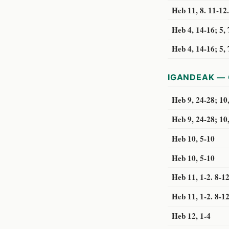
Heb 11, 8. 11-12
Heb 4, 14-16; 5, 
Heb 4, 14-16; 5, 
IGANDEAK — 
Heb 9, 24-28; 10
Heb 9, 24-28; 10
Heb 10, 5-10
Heb 10, 5-10
Heb 11, 1-2. 8-1
Heb 11, 1-2. 8-1
Heb 12, 1-4