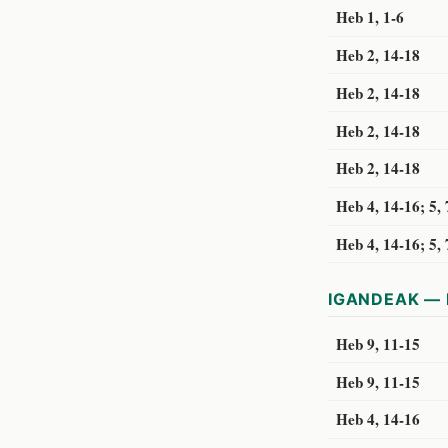
Heb 1, 1-6
Heb 2, 14-18
Heb 2, 14-18
Heb 2, 14-18
Heb 2, 14-18
Heb 4, 14-16; 5, 
Heb 4, 14-16; 5, 
IGANDEAK — 
Heb 9, 11-15
Heb 9, 11-15
Heb 4, 14-16