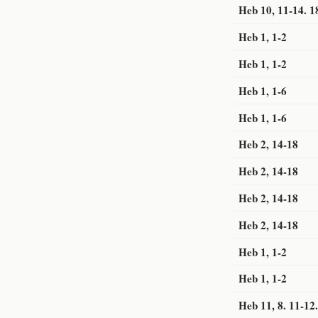
Heb 10, 11-14. 1
Heb 1, 1-2
Heb 1, 1-2
Heb 1, 1-6
Heb 1, 1-6
Heb 2, 14-18
Heb 2, 14-18
Heb 2, 14-18
Heb 2, 14-18
Heb 1, 1-2
Heb 1, 1-2
Heb 11, 8. 11-12