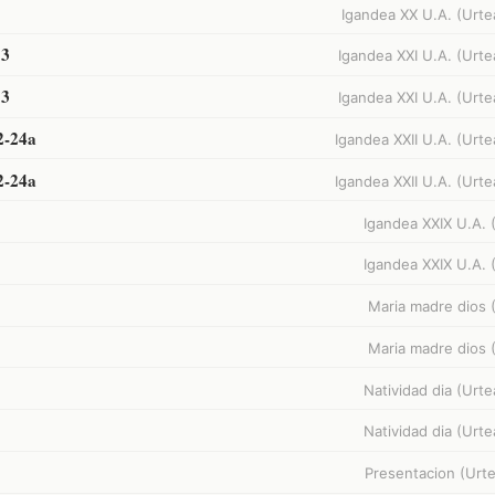
Igandea XX U.A. (Urte
13
Igandea XXI U.A. (Urte
13
Igandea XXI U.A. (Urte
2-24a
Igandea XXII U.A. (Urte
2-24a
Igandea XXII U.A. (Urte
Igandea XXIX U.A. 
Igandea XXIX U.A. 
Maria madre dios 
Maria madre dios 
Natividad dia (Urte
Natividad dia (Urte
Presentacion (Urte