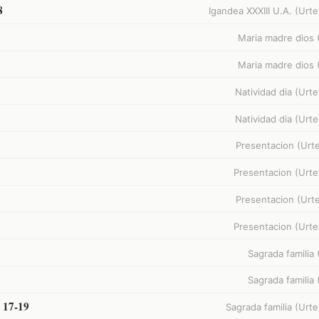
8
Igandea XXXIII U.A. (Urte
Maria madre dios 
Maria madre dios 
Natividad dia (Urte
Natividad dia (Urte
Presentacion (Urte
Presentacion (Urte
Presentacion (Urte
Presentacion (Urte
Sagrada familia 
Sagrada familia 
. 17-19
Sagrada familia (Urte