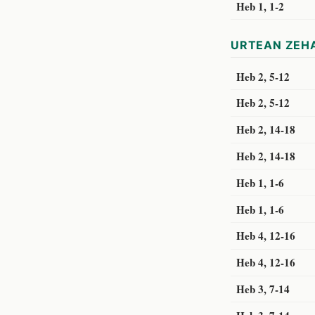
Heb 1, 1-2
URTEAN ZEHA
Heb 2, 5-12
Heb 2, 5-12
Heb 2, 14-18
Heb 2, 14-18
Heb 1, 1-6
Heb 1, 1-6
Heb 4, 12-16
Heb 4, 12-16
Heb 3, 7-14