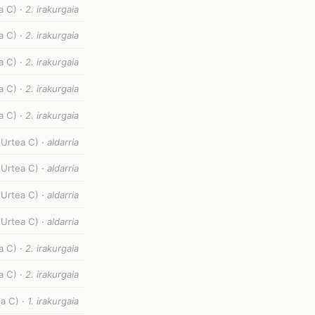
a C) ·
2. irakurgaia
a C) ·
2. irakurgaia
a C) ·
2. irakurgaia
a C) ·
2. irakurgaia
a C) ·
2. irakurgaia
(Urtea C) ·
aldarria
(Urtea C) ·
aldarria
(Urtea C) ·
aldarria
(Urtea C) ·
aldarria
a C) ·
2. irakurgaia
a C) ·
2. irakurgaia
a C) ·
1. irakurgaia