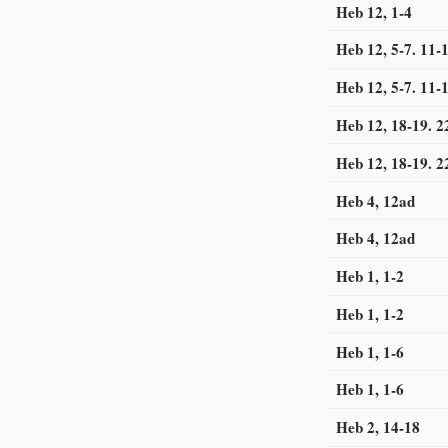
Heb 12, 1-4
Heb 12, 5-7. 11-
Heb 12, 5-7. 11-
Heb 12, 18-19. 2
Heb 12, 18-19. 2
Heb 4, 12ad
Heb 4, 12ad
Heb 1, 1-2
Heb 1, 1-2
Heb 1, 1-6
Heb 1, 1-6
Heb 2, 14-18