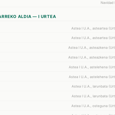
Navidad 
RREKO ALDIA — I URTEA
Astea I U.A., asteartea (Urt
Astea I U.A., asteartea (Urt
Astea I U.A., asteazkena (Urt
Astea I U.A., asteazkena (Urt
Astea I U.A., astelehena (Urt
Astea I U.A., astelehena (Urt
Astea I U.A., larunbata (Urt
Astea I U.A., larunbata (Urt
Astea I U.A., osteguna (Urt