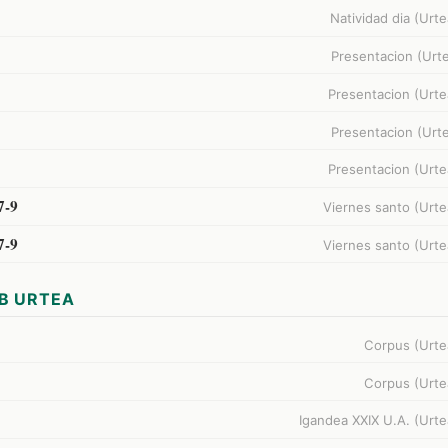
Natividad dia (Urte
Presentacion (Urte
Presentacion (Urte
Presentacion (Urte
Presentacion (Urte
7-9
Viernes santo (Urte
7-9
Viernes santo (Urte
B URTEA
Corpus (Urte
Corpus (Urte
Igandea XXIX U.A. (Urte