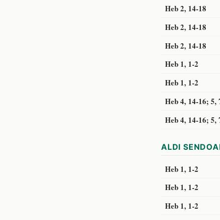
Heb 2, 14-18
Heb 2, 14-18
Heb 2, 14-18
Heb 1, 1-2
Heb 1, 1-2
Heb 4, 14-16; 5, 
Heb 4, 14-16; 5, 
ALDI SENDOA
Heb 1, 1-2
Heb 1, 1-2
Heb 1, 1-2