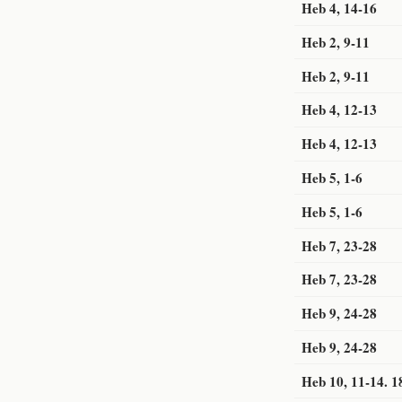
Heb 4, 14-16
Heb 2, 9-11
Heb 2, 9-11
Heb 4, 12-13
Heb 4, 12-13
Heb 5, 1-6
Heb 5, 1-6
Heb 7, 23-28
Heb 7, 23-28
Heb 9, 24-28
Heb 9, 24-28
Heb 10, 11-14. 1