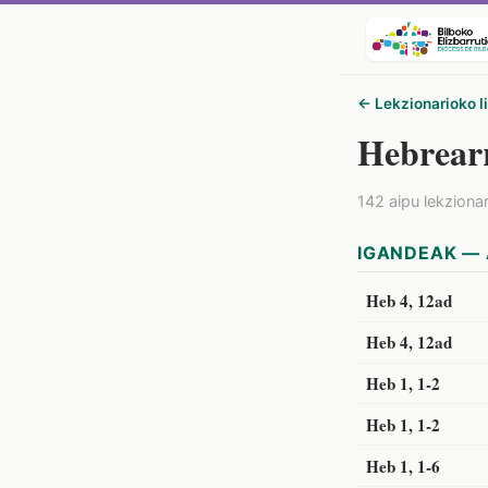
← Lekzionarioko l
Hebrear
142 aipu lekziona
IGANDEAK — 
Heb 4, 12ad
Heb 4, 12ad
Heb 1, 1-2
Heb 1, 1-2
Heb 1, 1-6