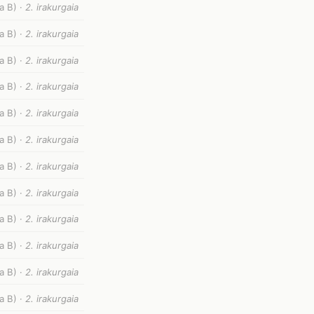
a B) ·
2. irakurgaia
a B) ·
2. irakurgaia
a B) ·
2. irakurgaia
a B) ·
2. irakurgaia
a B) ·
2. irakurgaia
a B) ·
2. irakurgaia
a B) ·
2. irakurgaia
a B) ·
2. irakurgaia
a B) ·
2. irakurgaia
a B) ·
2. irakurgaia
a B) ·
2. irakurgaia
a B) ·
2. irakurgaia