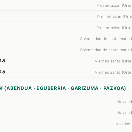
Presentacion (Urte
Presentacion (Urte
Presentacion (Urte
Solemnidad de santa mar a 
Solemnidad de santa mar a 
7-9
Viernes santo (Urte
7-9
Viernes santo (Urte
K (ABENDUA · EGUBERRIA · GARIZUMA · PAZKOA)
Navidad
Navidad
Navidad 