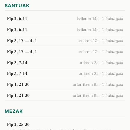
SANTUAK
Flp 2, 6-11
irailaren 14a ·
1. irakurgaia
Flp 2, 6-11
irailaren 14a ·
1. irakurgaia
Flp 3, 17 — 4, 1
urriaren 17a ·
1. irakurgaia
Flp 3, 17 — 4, 1
urriaren 17a ·
1. irakurgaia
Flp 3, 7-14
urriaren 3a ·
1. irakurgaia
Flp 3, 7-14
urriaren 3a ·
1. irakurgaia
Flp 1, 21-30
urtarrilaren 9a ·
1. irakurgaia
Flp 1, 21-30
urtarrilaren 9a ·
1. irakurgaia
MEZAK
Flp 2, 25-30