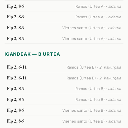
Flp 2, 8-9
Ramos (Urtea A) ·
aldarria
Flp 2, 8-9
Ramos (Urtea A) ·
aldarria
Flp 2, 8-9
Viernes santo (Urtea A) ·
aldarria
Flp 2, 8-9
Viernes santo (Urtea A) ·
aldarria
IGANDEAK — B URTEA
Flp 2, 6-11
Ramos (Urtea B) ·
2. irakurgaia
Flp 2, 6-11
Ramos (Urtea B) ·
2. irakurgaia
Flp 2, 8-9
Ramos (Urtea B) ·
aldarria
Flp 2, 8-9
Ramos (Urtea B) ·
aldarria
Flp 2, 8-9
Viernes santo (Urtea B) ·
aldarria
Flp 2, 8-9
Viernes santo (Urtea B) ·
aldarria