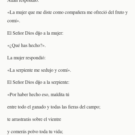
«La mujer que me diste como compañera me ofreció del fruto y
comí».
El Señor Dios dijo a la mujer:
«¿Qué has hecho?».
La mujer respondió:
«La serpiente me sedujo y comí».
El Señor Dios dijo a la serpiente:
«Por haber hecho eso, maldita tú
entre todo el ganado y todas las fieras del campo;
te arrastrarás sobre el vientre
y comerás polvo toda tu vida;