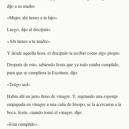
dijo a su madre:
«Mujer, ahí tienes a tu hijo».
Luego, dijo al discípulo:
«Ahí tienes a tu madre».
Y desde aquella hora, el discípulo la recibió como algo propio.
Después de esto, sabiendo Jesús que ya todo estaba cumplido,
para que se cumpliera la Escritura, dijo:
«Tengo sed».
Había allí un jarro lleno de vinagre. Y, sujetando una esponja
empapada en vinagre a una caña de hisopo, se la acercaron a la
boca. Jesús, cuando tomó el vinagre, dijo:
«Está cumplido».