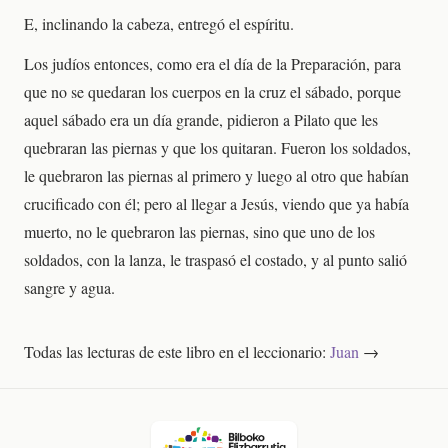
E, inclinando la cabeza, entregó el espíritu.
Los judíos entonces, como era el día de la Preparación, para
que no se quedaran los cuerpos en la cruz el sábado, porque
aquel sábado era un día grande, pidieron a Pilato que les
quebraran las piernas y que los quitaran. Fueron los soldados,
le quebraron las piernas al primero y luego al otro que habían
crucificado con él; pero al llegar a Jesús, viendo que ya había
muerto, no le quebraron las piernas, sino que uno de los
soldados, con la lanza, le traspasó el costado, y al punto salió
sangre y agua.
Todas las lecturas de este libro en el leccionario:
Juan
→